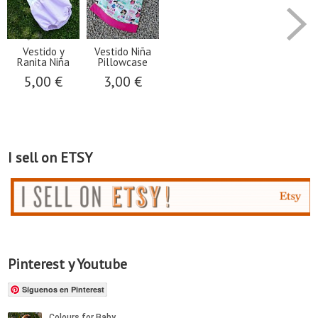
Vestido y
Vestido Niña
Ranita Niña
Pillowcase
5,00 €
3,00 €
I sell on ETSY
Pinterest y Youtube
Síguenos en Pinterest