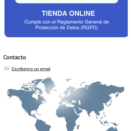
Contacto
Escríbenos un email