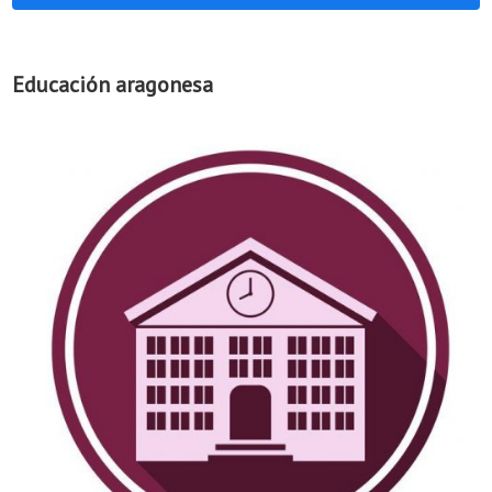
Educación aragonesa