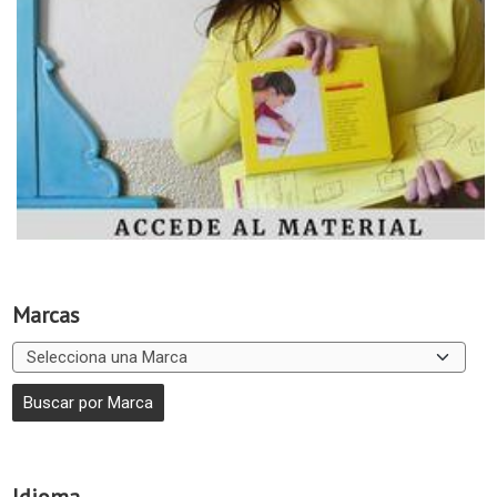
Marcas