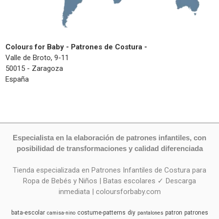
Colours for Baby - Patrones de Costura -
Valle de Broto, 9-11
50015 - Zaragoza
España
Especialista en la elaboración de patrones infantiles, con
posibilidad de transformaciones y calidad diferenciada
Tienda especializada en Patrones Infantiles de Costura para
Ropa de Bebés y Niños | Batas escolares ✓ Descarga
inmediata | coloursforbaby.com
bata-escolar
costume-patterns
diy
patron
patrones
camisa-nino
pantalones