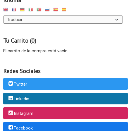
Idioma
Tu Carrito (0)
El carrito de la compra está vacío
Redes Sociales
Twitter
Linkedin
Instagram
Facebook