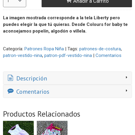
Añadir a Carrito
La imagen mostrada corresponde a la tela Liberty pero
puedes elegir la que tú quieras. Desde Colours for baby te
aconsejamos popelín, algodón o villela.
Categoría:
Patrones Ropa Niña
|
Tags:
patrones-de-costura
patron-vestido-nina
patron-pdf-vestido-nina
|
Comentarios
Descripción
Comentarios
Productos Relacionados