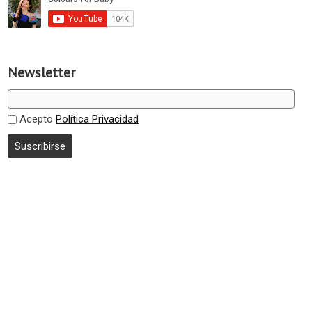
Newsletter
Acepto
Política Privacidad