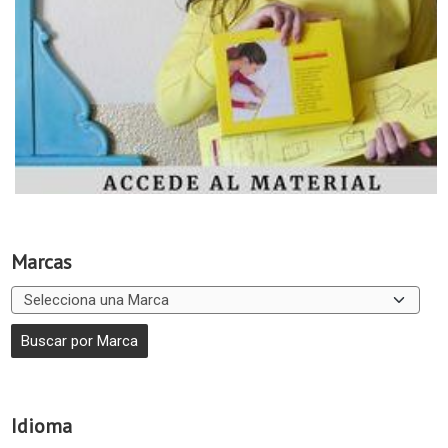
Marcas
Idioma