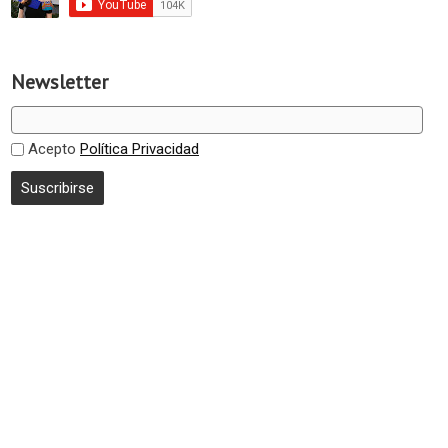
Newsletter
Acepto
Política Privacidad