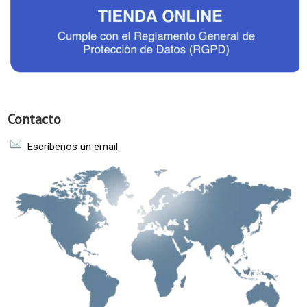
Contacto
Escríbenos un email