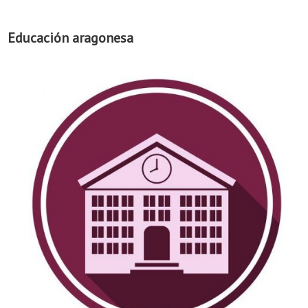
Educación aragonesa