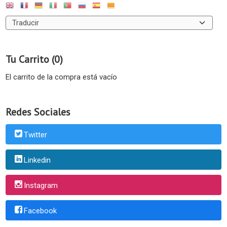
Tu Carrito (0)
El carrito de la compra está vacío
Redes Sociales
Twitter
Linkedin
Instagram
Facebook