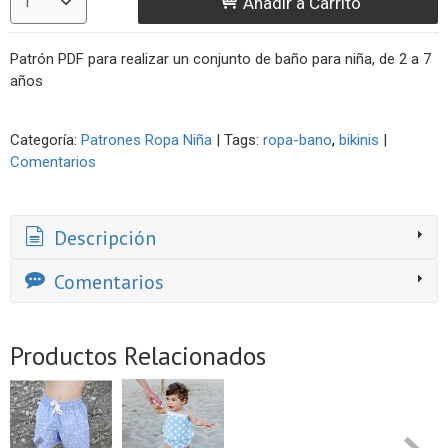
Añadir a Carrito
Patrón PDF para realizar un conjunto de baño para niña, de 2 a 7
años
Categoría:
Patrones Ropa Niña
|
Tags:
ropa-bano
bikinis
|
Comentarios
Descripción
Comentarios
Productos Relacionados