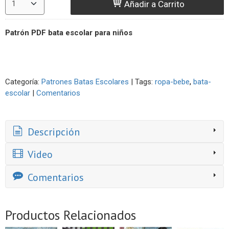
Añadir a Carrito
Patrón PDF bata escolar para niños
Categoría:
Patrones Batas Escolares
|
Tags:
ropa-bebe
bata-
escolar
|
Comentarios
Descripción
Video
Comentarios
Productos Relacionados