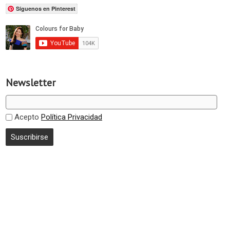
Síguenos en Pinterest
Newsletter
Acepto
Política Privacidad