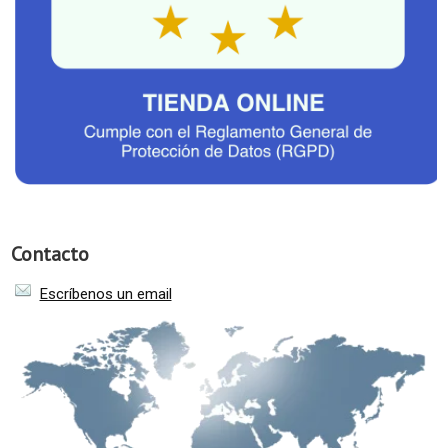
Contacto
Escríbenos un email