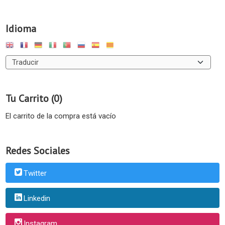
Idioma
Tu Carrito (0)
El carrito de la compra está vacío
Redes Sociales
Twitter
Linkedin
Instagram