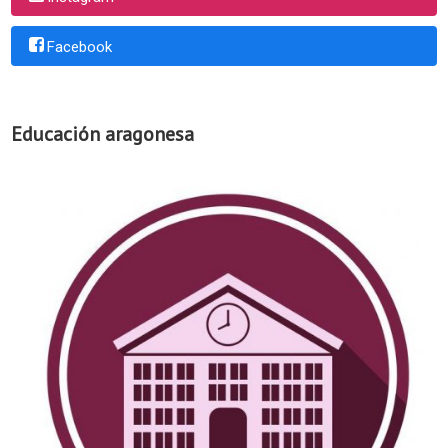
Facebook
Educación aragonesa