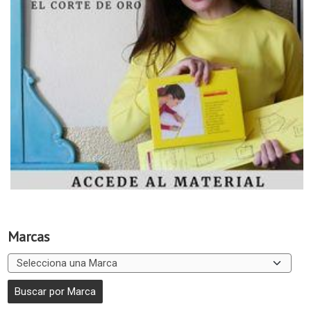
Marcas