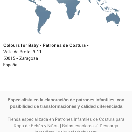
Colours for Baby - Patrones de Costura -
Valle de Broto, 9-11
50015 - Zaragoza
España
Especialista en la elaboración de patrones infantiles, con
posibilidad de transformaciones y calidad diferenciada
Tienda especializada en Patrones Infantiles de Costura para
Ropa de Bebés y Niños | Batas escolares ✓ Descarga