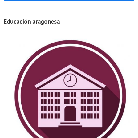
Educación aragonesa