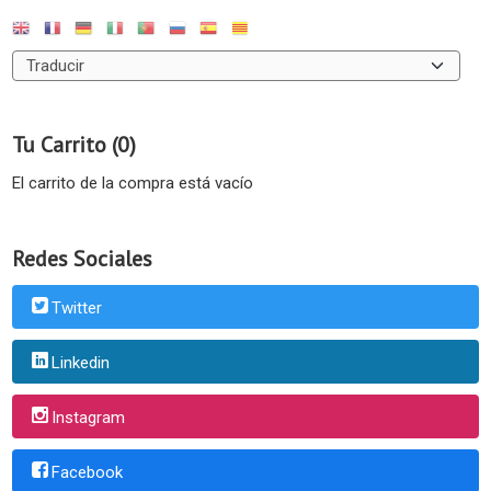
Tu Carrito (0)
El carrito de la compra está vacío
Redes Sociales
Twitter
Linkedin
Instagram
Facebook