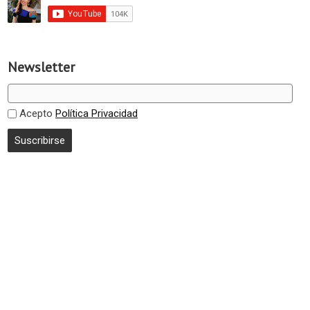
Newsletter
Acepto
Política Privacidad