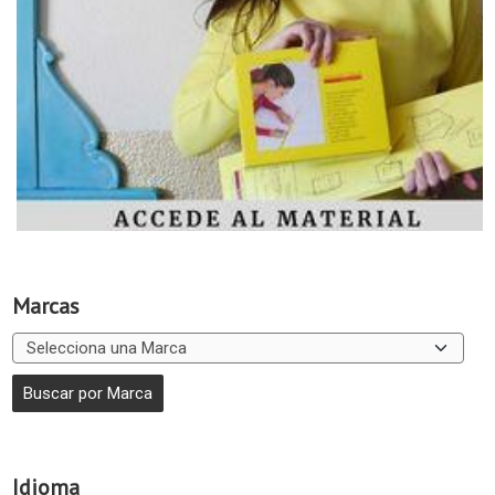
Marcas
Idioma