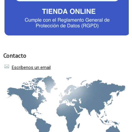
Contacto
Escríbenos un email