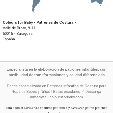
Colours for Baby - Patrones de Costura -
Valle de Broto, 9-11
50015 - Zaragoza
España
Especialista en la elaboración de patrones infantiles, con
posibilidad de transformaciones y calidad diferenciada
Tienda especializada en Patrones Infantiles de Costura para
Ropa de Bebés y Niños | Batas escolares ✓ Descarga
inmediata | coloursforbaby.com
bata-escolar
costume-patterns
diy
patron
patrones
camisa-nino
pantalones