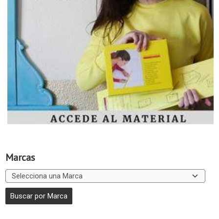
Marcas