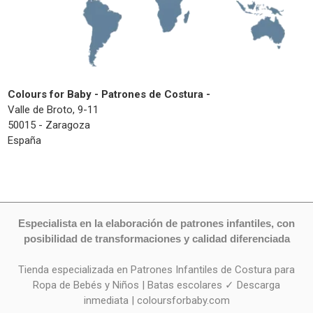
Colours for Baby - Patrones de Costura -
Valle de Broto, 9-11
50015 - Zaragoza
España
Especialista en la elaboración de patrones infantiles, con
posibilidad de transformaciones y calidad diferenciada
Tienda especializada en Patrones Infantiles de Costura para
Ropa de Bebés y Niños | Batas escolares ✓ Descarga
inmediata | coloursforbaby.com