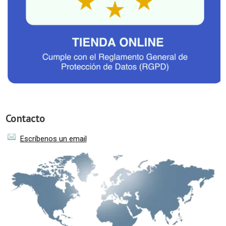
Contacto
Escríbenos un email