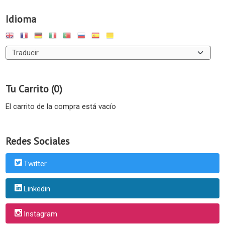
Idioma
Tu Carrito (0)
El carrito de la compra está vacío
Redes Sociales
Twitter
Linkedin
Instagram