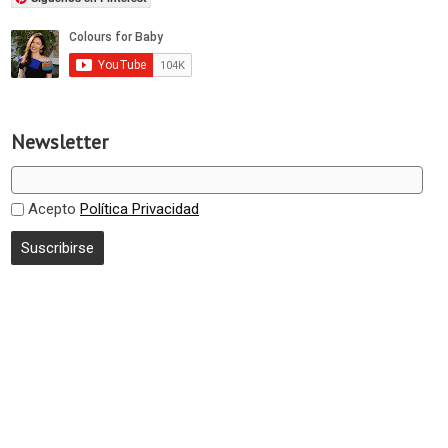
Newsletter
Acepto
Política Privacidad