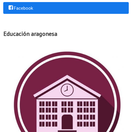
Facebook
Educación aragonesa