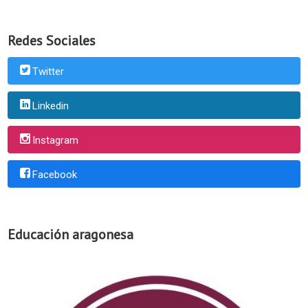
Redes Sociales
Twitter
Linkedin
Instagram
Facebook
Educación aragonesa