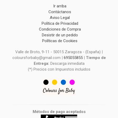
Ir arriba
Contáctanos
Aviso Legal
Política de Privacidad
Condiciones de Compra
Desistir de un pedido
Políticas de Cookies
Valle de Broto, 9-11 - 50015 Zaragoza - (España) |
coloursforbaby@gmail.com |
695055855
|
Tiempo de
Entrega:
Descarga inmediata
(*) Precios con Impuestos incluidos
Métodos de pago aceptados