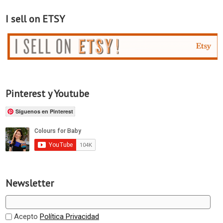
I sell on ETSY
Pinterest y Youtube
Síguenos en Pinterest
Newsletter
Acepto
Política Privacidad