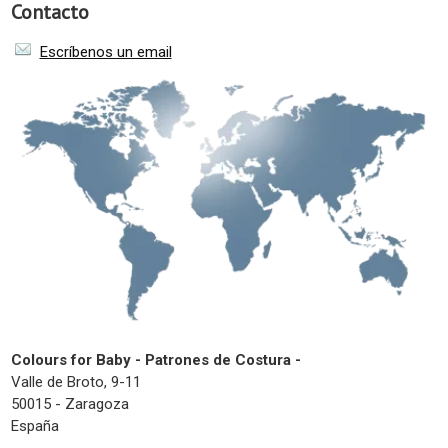
Contacto
Escríbenos un email
Colours for Baby - Patrones de Costura -
Valle de Broto, 9-11
50015 - Zaragoza
España