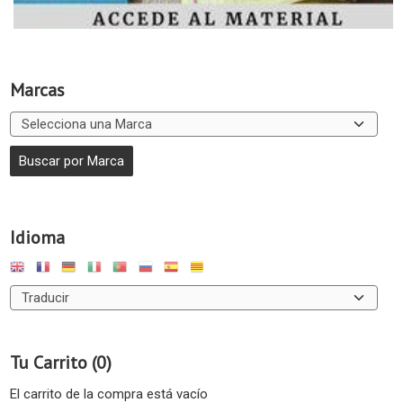
Marcas
Idioma
Tu Carrito (0)
El carrito de la compra está vacío