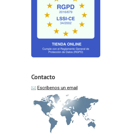
Contacto
Escríbenos un email