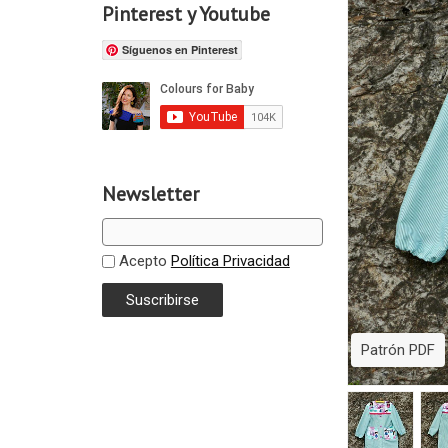
Pinterest y Youtube
Síguenos en Pinterest
Newsletter
Acepto
Política Privacidad
Patrón PDF