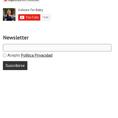
Newsletter
Acepto
Política Privacidad