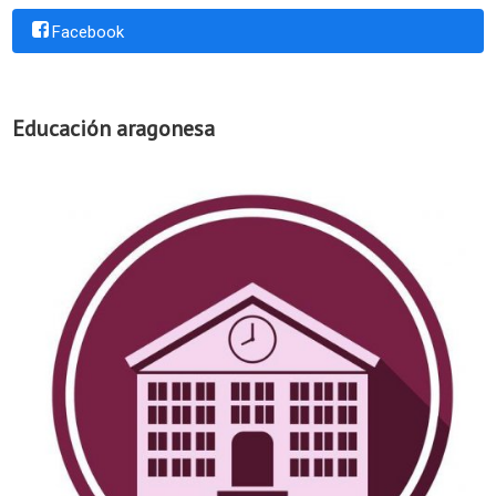
Facebook
Educación aragonesa