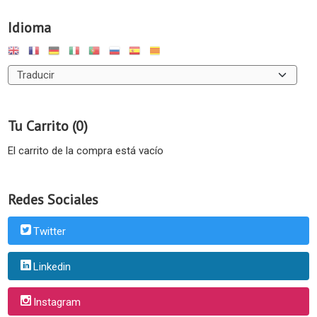
Idioma
Tu Carrito (0)
El carrito de la compra está vacío
Redes Sociales
Twitter
Linkedin
Instagram