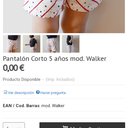
Pantalón Corto 5 años mod. Walker
0,00 €
Producto Disponible
-
(Imp. Incluidos)
Ver descripción
Hacer pregunta
EAN / Cod. Barras
:
mod. Walker