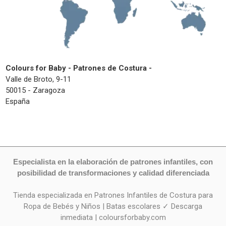
Colours for Baby - Patrones de Costura -
Valle de Broto, 9-11
50015 - Zaragoza
España
Especialista en la elaboración de patrones infantiles, con
posibilidad de transformaciones y calidad diferenciada
Tienda especializada en Patrones Infantiles de Costura para
Ropa de Bebés y Niños | Batas escolares ✓ Descarga
inmediata | coloursforbaby.com