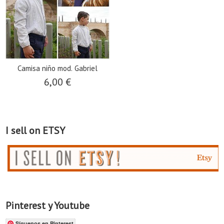
Camisa niño mod. Gabriel
6,00 €
I sell on ETSY
Pinterest y Youtube
Síguenos en Pinterest