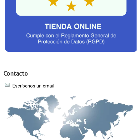
Contacto
Escríbenos un email