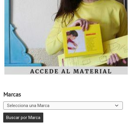
Marcas