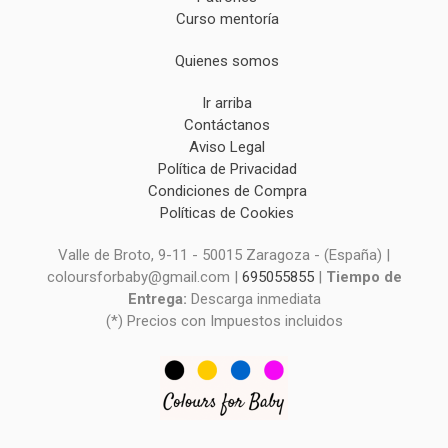
Curso mentoría
Quienes somos
Ir arriba
Contáctanos
Aviso Legal
Política de Privacidad
Condiciones de Compra
Políticas de Cookies
Valle de Broto, 9-11 - 50015 Zaragoza - (España) |
coloursforbaby@gmail.com |
695055855
|
Tiempo de
Entrega:
Descarga inmediata
(*) Precios con Impuestos incluidos