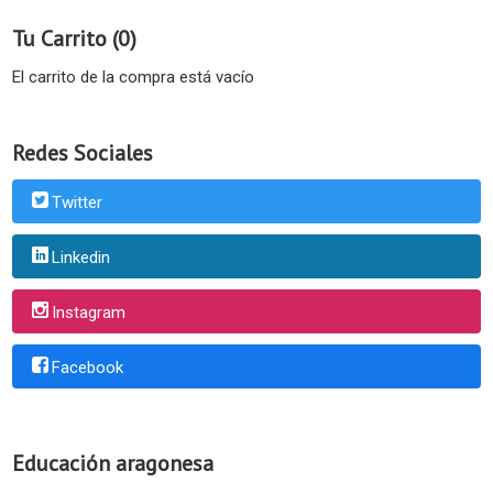
Tu Carrito (0)
El carrito de la compra está vacío
Redes Sociales
Twitter
Linkedin
Instagram
Facebook
Educación aragonesa