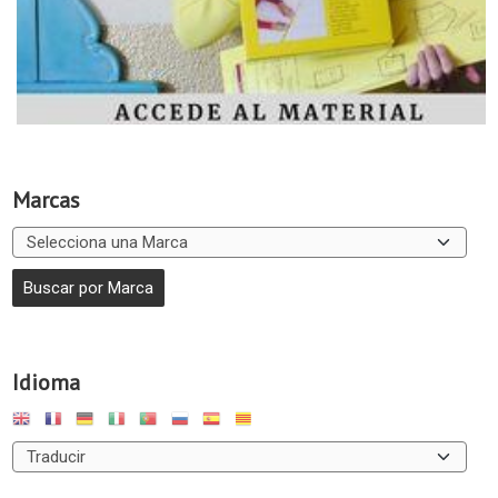
Marcas
Idioma