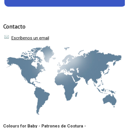
Contacto
Escríbenos un email
Colours for Baby - Patrones de Costura -