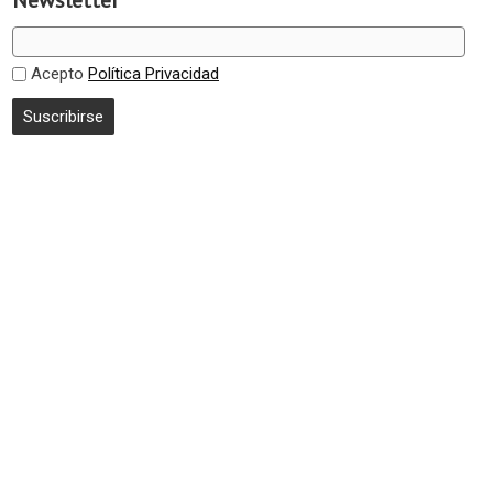
Newsletter
Acepto
Política Privacidad