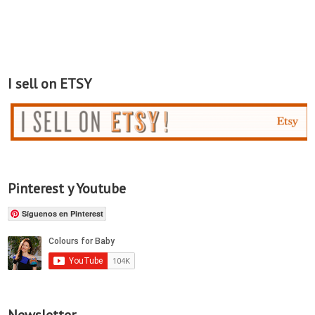
I sell on ETSY
Pinterest y Youtube
Síguenos en Pinterest