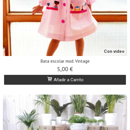
Con video
Bata escolar mod. Vintage
5,00 €
Añadir a Carrito