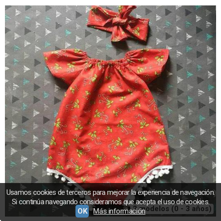
Usamos cookies de terceros para mejorar la experiencia de navegación.
Si continúa navegando consideramos que acepta el uso de cookies.
2 modelos (0 - 3 años)
OK
Más información