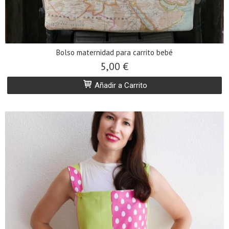
Bolso maternidad para carrito bebé
5,00 €
Añadir a Carrito