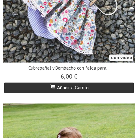
con video
Cubrepañal y Bombacho con falda para...
6,00 €
Añadir a Carrito