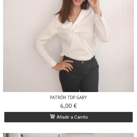
PATRÓN TOP GABY
6,00 €
Añadir a Carrito