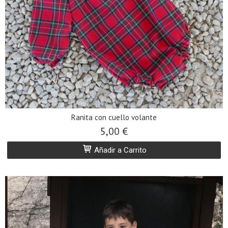
Ranita con cuello volante
5,00 €
Añadir a Carrito