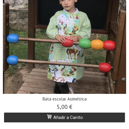
Bata escolar Asimétrica
5,00 €
Añadir a Carrito