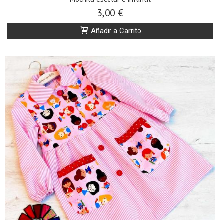
3,00 €
Añadir a Carrito