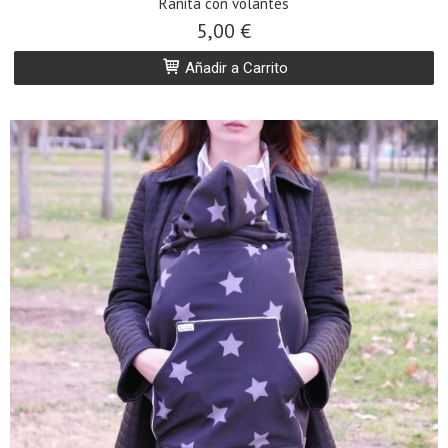
Ranita con volantes
5,00 €
Añadir a Carrito