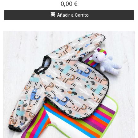
0,00 €
Añadir a Carrito