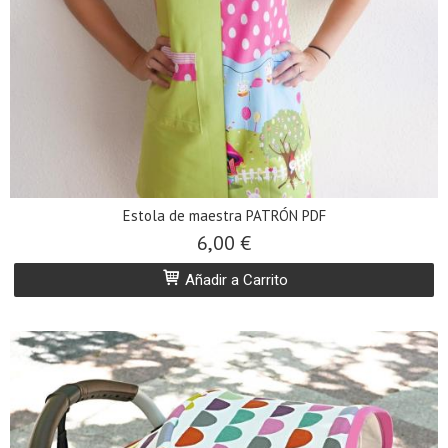
Estola de maestra PATRÓN PDF
6,00 €
Añadir a Carrito