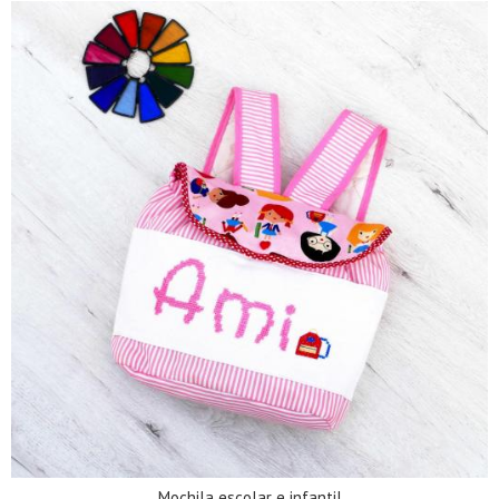
Mochila escolar e infantil