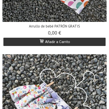
Arrullo de bebé PATRÓN GRATIS
0,00 €
Añadir a Carrito