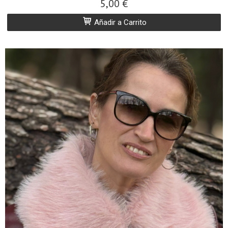
5,00 €
Añadir a Carrito