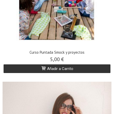
Curso Puntada Smock y proyectos
5,00 €
Añadir a Carrito