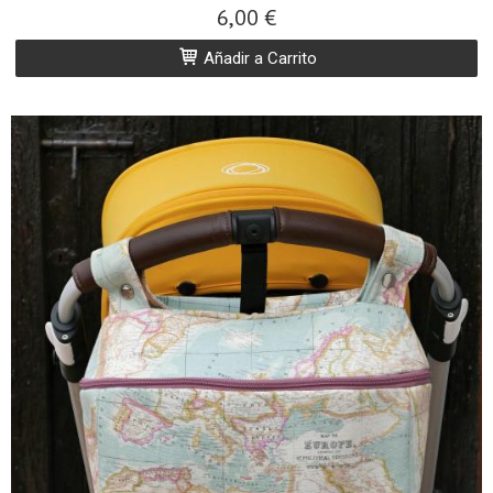
6,00 €
Añadir a Carrito