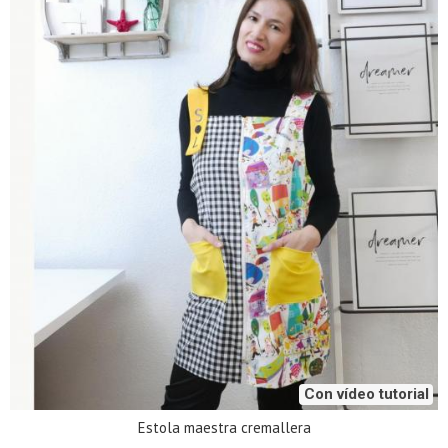
Con vídeo tutorial
Estola maestra cremallera