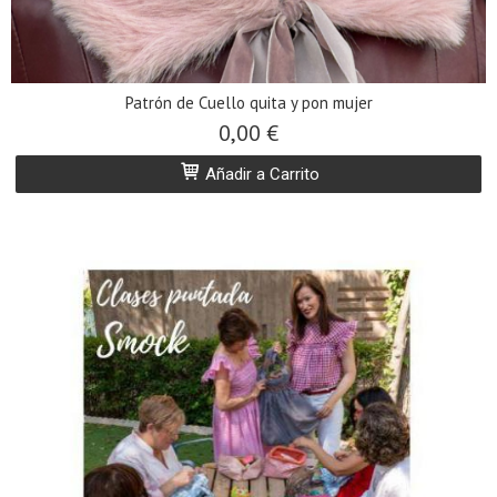
Patrón de Cuello quita y pon mujer
0,00 €
Añadir a Carrito