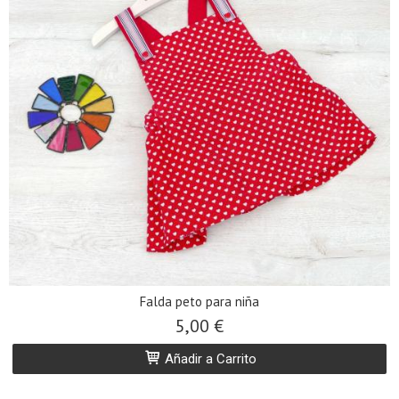
Falda peto para niña
5,00 €
Añadir a Carrito