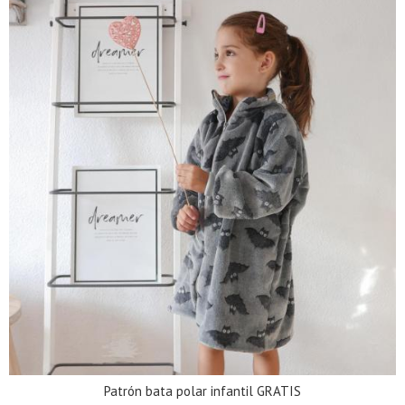
Patrón bata polar infantil GRATIS