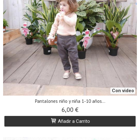
Con video
Pantalones niño y niña 1-10 años...
6,00 €
Añadir a Carrito