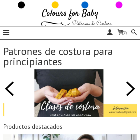
0
Patrones de costura para
principiantes
Productos destacados