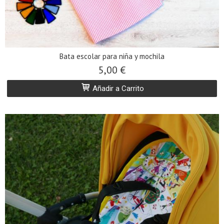
Bata escolar para niña y mochila
5,00 €
Añadir a Carrito