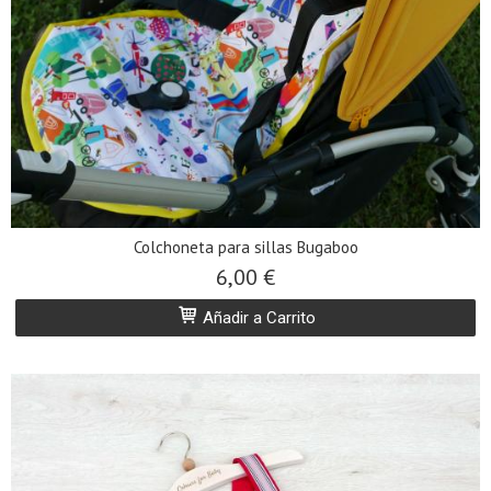
Colchoneta para sillas Bugaboo
6,00 €
Añadir a Carrito