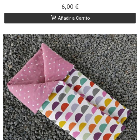
6,00 €
Añadir a Carrito