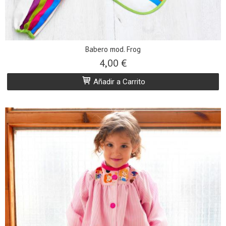
Babero mod. Frog
4,00 €
Añadir a Carrito