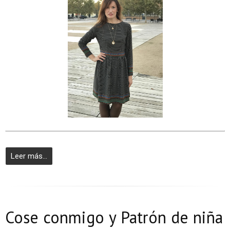
Leer más...
Cose conmigo y Patrón de niña