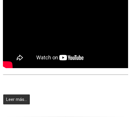
Leer más...