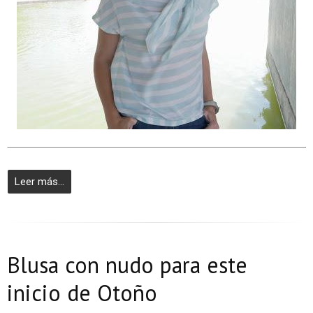
Leer más...
Blusa con nudo para este
inicio de Otoño