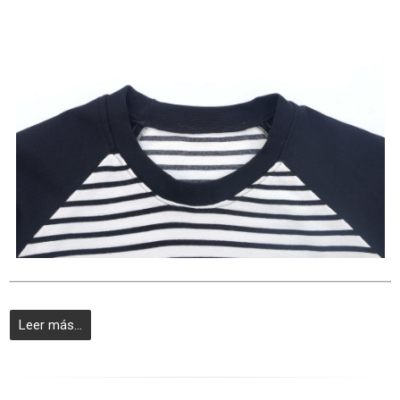
Leer más...