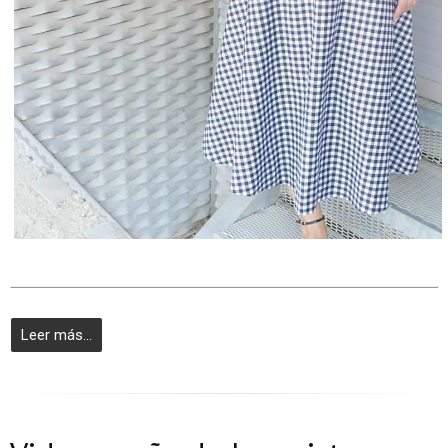
Leer más...