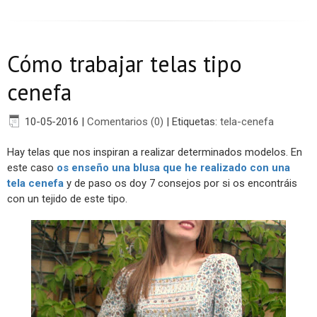
Cómo trabajar telas tipo
cenefa
10-05-2016
|
Comentarios (0)
|
Etiquetas:
tela-cenefa
Hay telas que nos inspiran a realizar determinados modelos. En
este caso
os enseño una blusa que he realizado con una
tela cenefa
y de paso os doy 7 consejos por si os encontráis
con un tejido de este tipo.