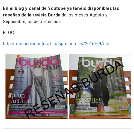
En el blog y canal de Youtube ya tenéis disponibles las
reseñas de la revista Burda
de los meses Agosto y
Septiembre, os dejo el enlace:
BLOG:
http://modaenlacostura.blogspot.com.es/2016/09/res...