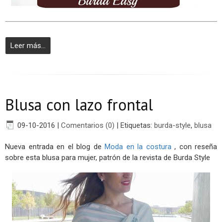
Leer más...
Blusa con lazo frontal
09-10-2016
|
Comentarios (0)
|
Etiquetas:
burda-style
,
blusa
Nueva entrada en el blog de
Moda en la costura
, con reseña
sobre esta blusa para mujer, patrón de la revista de Burda Style