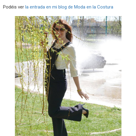
Podéis ver
la entrada en mi blog de Moda en la Costura