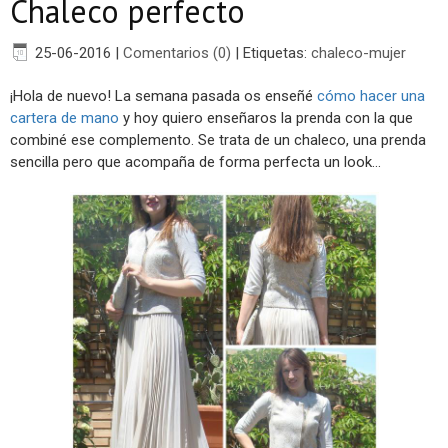
Chaleco perfecto
25-06-2016
|
Comentarios (0)
|
Etiquetas:
chaleco-mujer
¡Hola de nuevo! La semana pasada os enseñé
cómo hacer una
cartera de mano
y hoy quiero enseñaros la prenda con la que
combiné ese complemento. Se trata de un chaleco, una prenda
sencilla pero que acompaña de forma perfecta un look...