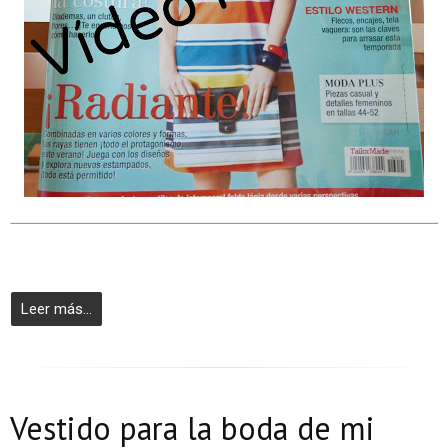
Leer más...
Vestido para la boda de mi