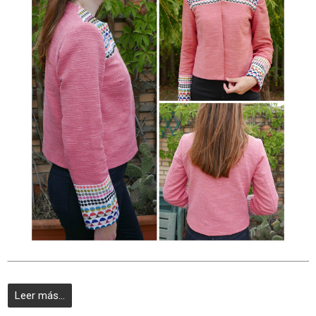
Leer más...