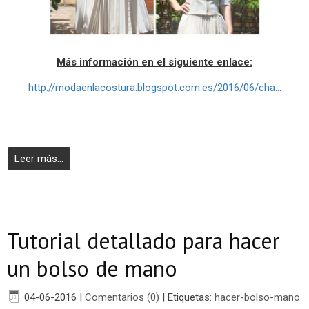
Más información en el siguiente enlace:
http://modaenlacostura.blogspot.com.es/2016/06/cha...
Leer más...
Tutorial detallado para hacer
un bolso de mano
04-06-2016
|
Comentarios (0)
|
Etiquetas:
hacer-bolso-mano