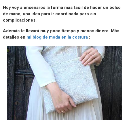
Hoy voy a enseñaros la forma más fácil de hacer un bolso
de mano, una idea para ir coordinada pero sin
complicaciones.
Además te llevará muy poco tiempo y menos dinero. Más
detalles en
mi blog de moda en la costura
: