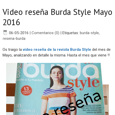
Video reseña Burda Style Mayo
2016
06-05-2016
|
Comentarios (0)
|
Etiquetas:
burda-style
,
resena-burda
Os traigo la
video reseña de la revista Burda Style
del mes de
Mayo, analizando en detalle la misma. Hasta el mes que viene !!