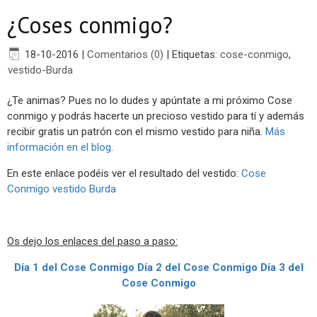
¿Coses conmigo?
18-10-2016
|
Comentarios (0)
|
Etiquetas:
cose-conmigo
,
vestido-Burda
¿Te animas? Pues no lo dudes y apúntate a mi próximo Cose
conmigo y podrás hacerte un precioso vestido para tí y además
recibir gratis un patrón con el mismo vestido para niña.
Más
información en el blog
.
En este enlace podéis ver el resultado del vestido:
Cose
Conmigo vestido Burda
Os dejo los enlaces del paso a paso:
Día 1 del Cose Conmigo
Día 2 del Cose Conmigo
Día 3 del
Cose Conmigo