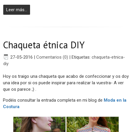
Leer más...
Chaqueta étnica DIY
27-05-2016
|
Comentarios (0)
|
Etiquetas:
chaqueta-etnica-
diy
Hoy os traigo una chaqueta que acabo de confeccionar y os doy
una idea por si os puede inspirar para realizar la vuestra- A ver
que os parece ;) .
Podéis consultar la entrada completa en mi blog de
Moda en la
Costura