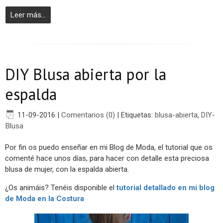
Leer más...
DIY Blusa abierta por la
espalda
11-09-2016
|
Comentarios (0)
|
Etiquetas:
blusa-abierta
,
DIY-
Blusa
Por fin os puedo enseñar en mi Blog de Moda, el tutorial que os
comenté hace unos días, para hacer con detalle esta preciosa
blusa de mujer, con la espalda abierta.
¿Os animáis? Tenéis disponible el
tutorial detallado en mi blog
de Moda en la Costura