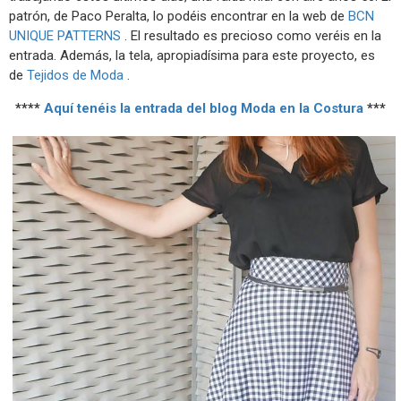
patrón, de Paco Peralta, lo podéis encontrar en la web de
BCN
UNIQUE PATTERNS
. El resultado es precioso como veréis en la
entrada. Además, la tela, apropiadísima para este proyecto, es
de
Tejidos de Moda
.
****
Aquí tenéis la entrada del blog Moda en la Costura
***