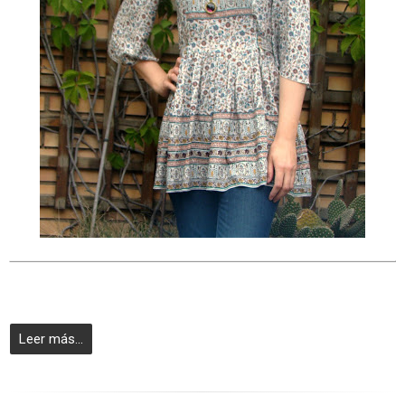
Leer más...