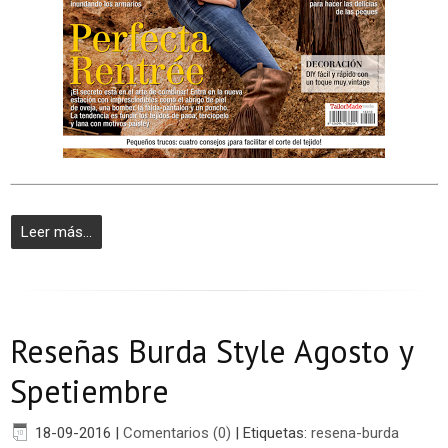
Leer más...
Reseñas Burda Style Agosto y
Spetiembre
18-09-2016
|
Comentarios (0)
|
Etiquetas:
resena-burda