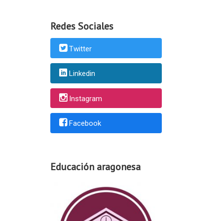
Redes Sociales
Twitter
Linkedin
Instagram
Facebook
Educación aragonesa