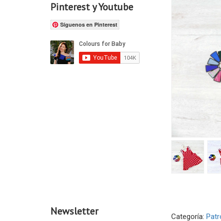
Pinterest y Youtube
Síguenos en Pinterest
Newsletter
Categoría:
Patr