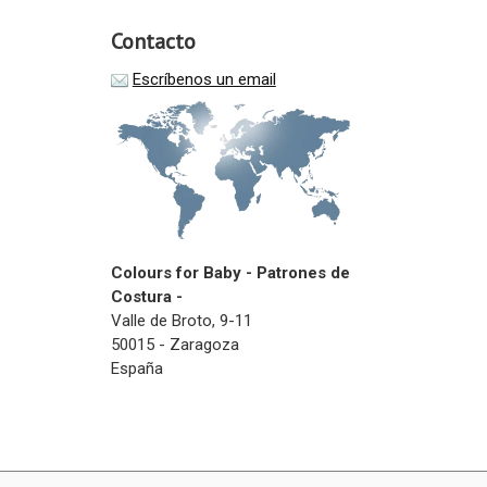
Contacto
Escríbenos un email
Colours for Baby - Patrones de
Costura -
Valle de Broto, 9-11
50015 - Zaragoza
España