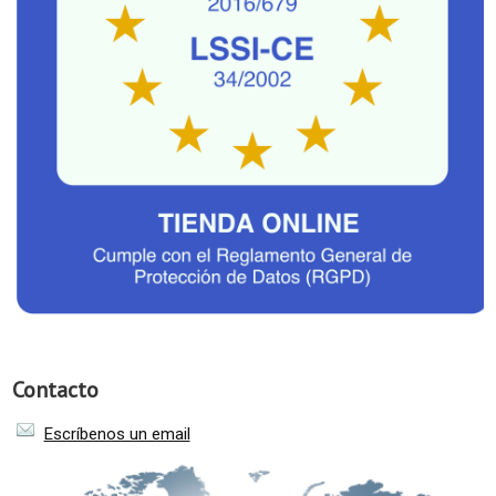
Contacto
Escríbenos un email