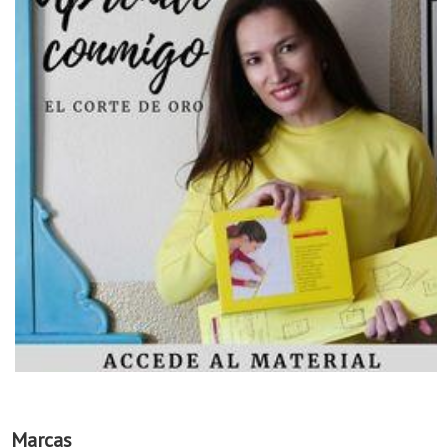
Marcas