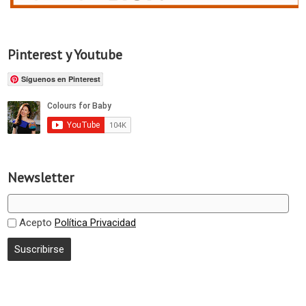
Pinterest y Youtube
Síguenos en Pinterest
Newsletter
Acepto
Política Privacidad