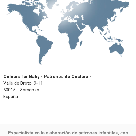
Colours for Baby - Patrones de Costura -
Valle de Broto, 9-11
50015 - Zaragoza
España
Especialista en la elaboración de patrones infantiles, con