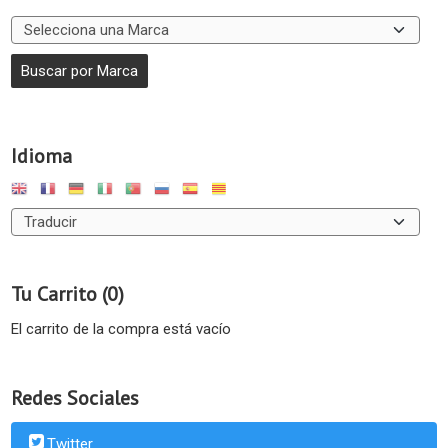
Idioma
Tu Carrito (0)
El carrito de la compra está vacío
Redes Sociales
Twitter