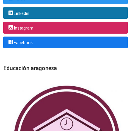
Linkedin
Instagram
Facebook
Educación aragonesa