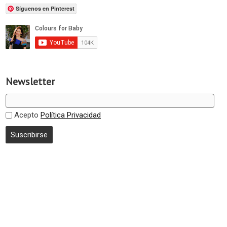
Síguenos en Pinterest
Newsletter
Acepto
Política Privacidad