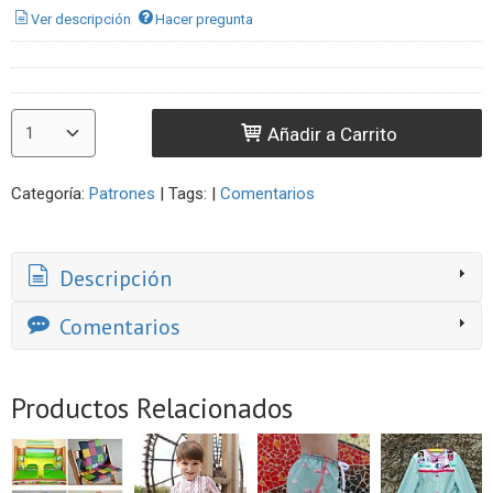
Ver descripción
Hacer pregunta
Añadir a Carrito
Categoría:
Patrones
|
Tags:
|
Comentarios
Descripción
Comentarios
Productos Relacionados