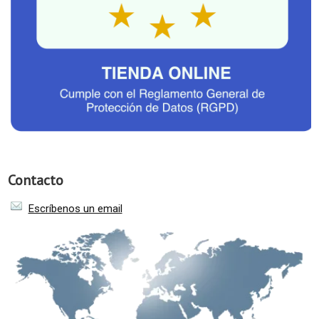
Contacto
Escríbenos un email