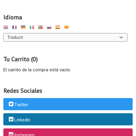
Idioma
Tu Carrito (0)
El carrito de la compra está vacío
Redes Sociales
Twitter
Linkedin
Instagram