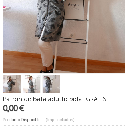
Patrón de Bata adulto polar GRATIS
0,00 €
Producto Disponible
-
(Imp. Incluidos)