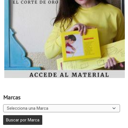
Marcas