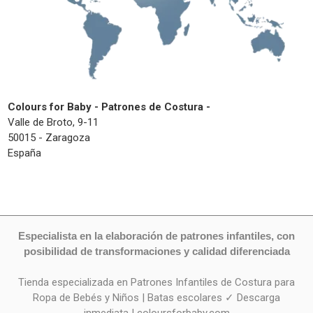
Colours for Baby - Patrones de Costura -
Valle de Broto, 9-11
50015 - Zaragoza
España
Especialista en la elaboración de patrones infantiles, con
posibilidad de transformaciones y calidad diferenciada
Tienda especializada en Patrones Infantiles de Costura para
Ropa de Bebés y Niños | Batas escolares ✓ Descarga