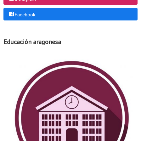
Facebook
Educación aragonesa