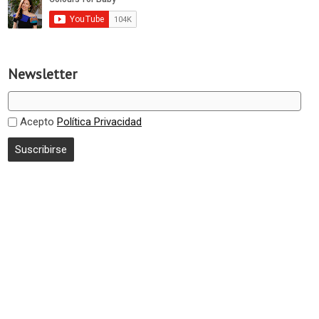
Newsletter
Acepto
Política Privacidad