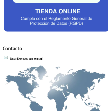
Contacto
Escríbenos un email