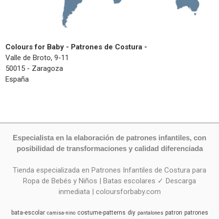
Colours for Baby - Patrones de Costura -
Valle de Broto, 9-11
50015 - Zaragoza
España
Especialista en la elaboración de patrones infantiles, con
posibilidad de transformaciones y calidad diferenciada
Tienda especializada en Patrones Infantiles de Costura para
Ropa de Bebés y Niños | Batas escolares ✓ Descarga
inmediata | coloursforbaby.com
bata-escolar
costume-patterns
diy
patron
patrones
camisa-nino
pantalones