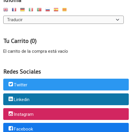
Idioma
Tu Carrito (0)
El carrito de la compra está vacío
Redes Sociales
Twitter
Linkedin
Instagram
Facebook