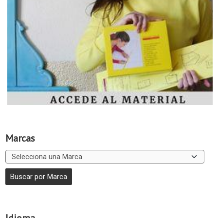
Marcas