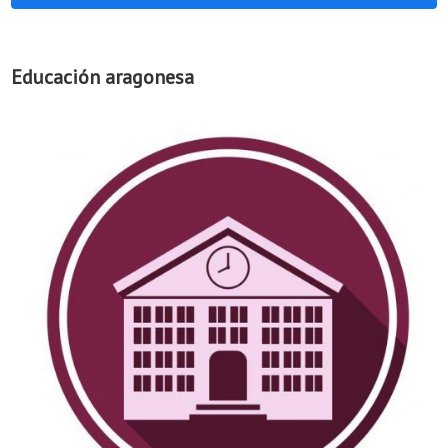
Educación aragonesa