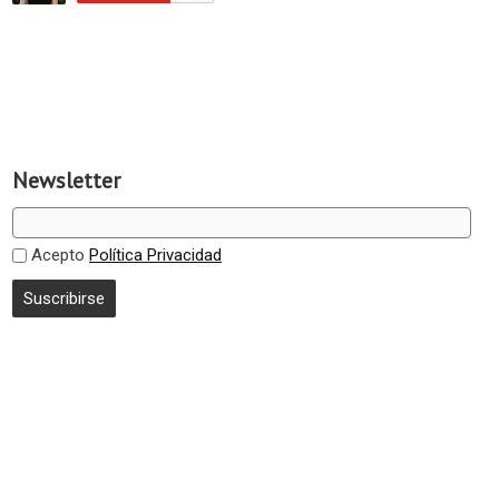
Newsletter
Acepto
Política Privacidad