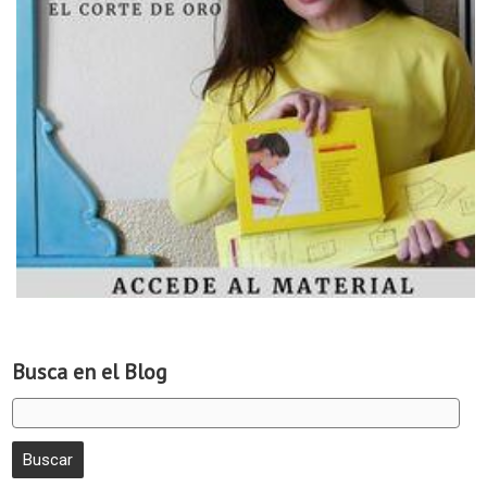
Busca en el Blog