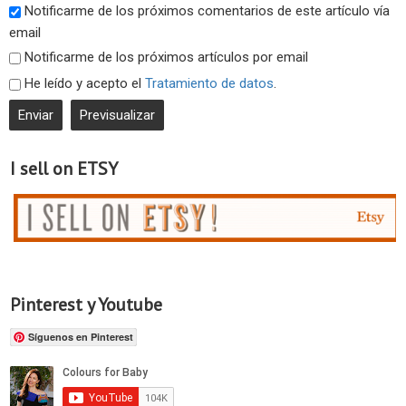
Notificarme de los próximos comentarios de este artículo vía
email
Notificarme de los próximos artículos por email
He leído y acepto el
Tratamiento de datos
.
I sell on ETSY
Pinterest y Youtube
Síguenos en Pinterest