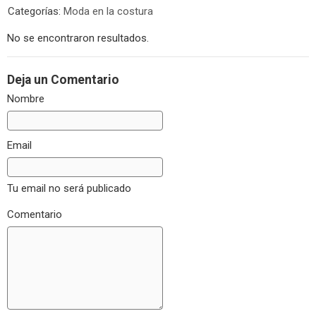
Categorías:
Moda en la costura
No se encontraron resultados.
Deja un Comentario
Nombre
Email
Tu email no será publicado
Comentario