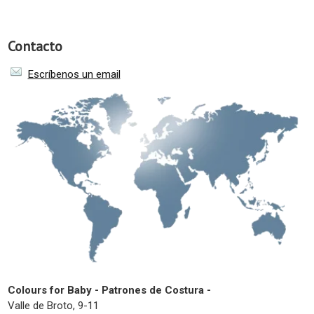
Contacto
Escríbenos un email
Colours for Baby - Patrones de Costura -
Valle de Broto, 9-11