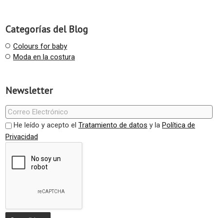
Categorías del Blog
Colours for baby
Moda en la costura
Newsletter
He leído y acepto el
Tratamiento de datos
y la
Política de
Privacidad