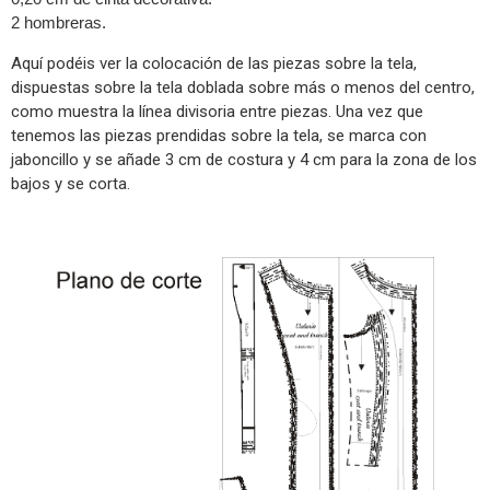
2 hombreras.
Aquí podéis ver la colocación de las piezas sobre la tela,
dispuestas sobre la tela doblada sobre más o menos del centro,
como muestra la línea divisoria entre piezas. Una vez que
tenemos las piezas prendidas sobre la tela, se marca con
jaboncillo y se añade 3 cm de costura y 4 cm para la zona de los
bajos y se corta.