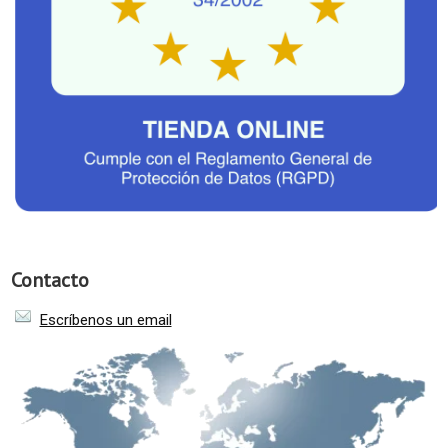
Contacto
Escríbenos un email