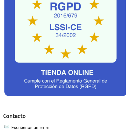
Contacto
Escríbenos un email