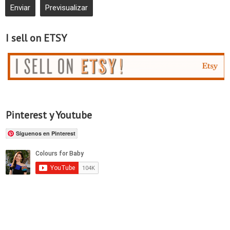
I sell on ETSY
Pinterest y Youtube
Síguenos en Pinterest