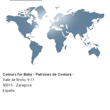
Colours for Baby - Patrones de Costura -
Valle de Broto, 9-11
50015 - Zaragoza
España