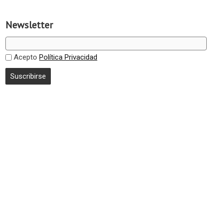
Newsletter
Acepto
Política Privacidad