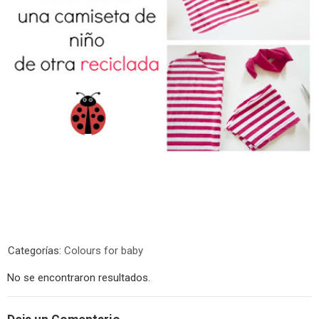
Categorías:
Colours for baby
No se encontraron resultados.