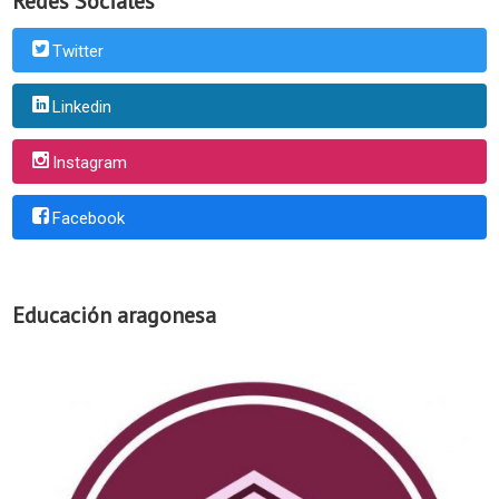
Redes Sociales
Twitter
Linkedin
Instagram
Facebook
Educación aragonesa