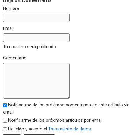
Deja un Comentario
Nombre
Email
Tu email no será publicado
Comentario
Notificarme de los próximos comentarios de este artículo vía
email
Notificarme de los próximos artículos por email
He leído y acepto el
Tratamiento de datos
.