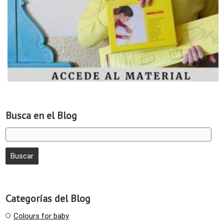
Busca en el Blog
Categorías del Blog
Colours for baby