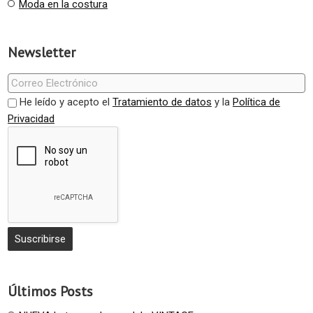
Moda en la costura
Newsletter
He leído y acepto el
Tratamiento de datos
y la
Política de
Privacidad
Últimos Posts