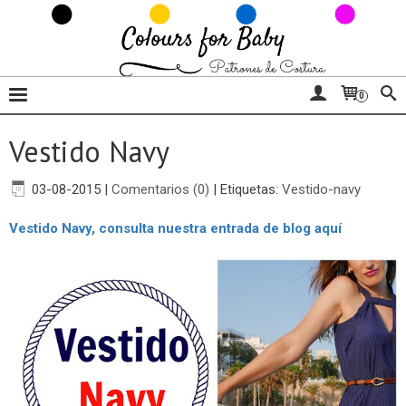
0
Vestido Navy
03-08-2015
|
Comentarios (0)
|
Etiquetas:
Vestido-navy
Vestido Navy, consulta nuestra entrada de blog aquí