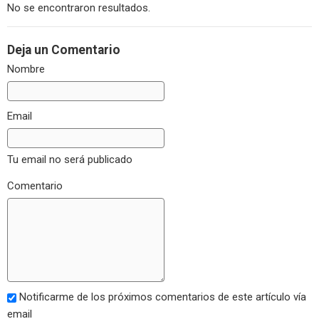
No se encontraron resultados.
Deja un Comentario
Nombre
Email
Tu email no será publicado
Comentario
Notificarme de los próximos comentarios de este artículo vía
email