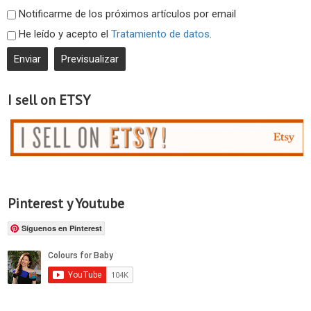
Notificarme de los próximos artículos por email
He leído y acepto el
Tratamiento de datos
.
I sell on ETSY
Pinterest y Youtube
Síguenos en Pinterest