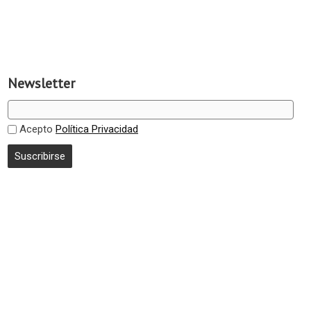
Newsletter
Acepto
Política Privacidad