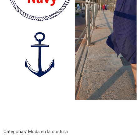
Categorías:
Moda en la costura