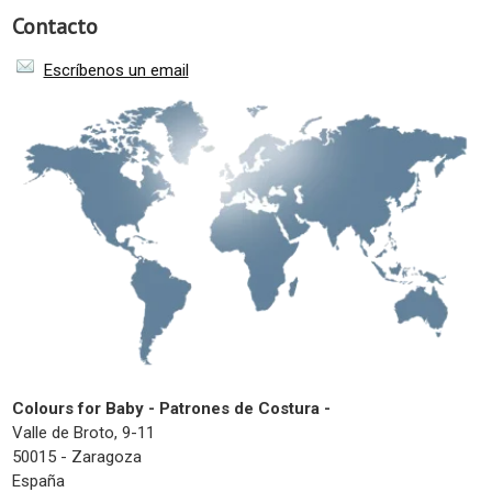
Contacto
Escríbenos un email
Colours for Baby - Patrones de Costura -
Valle de Broto, 9-11
50015 - Zaragoza
España