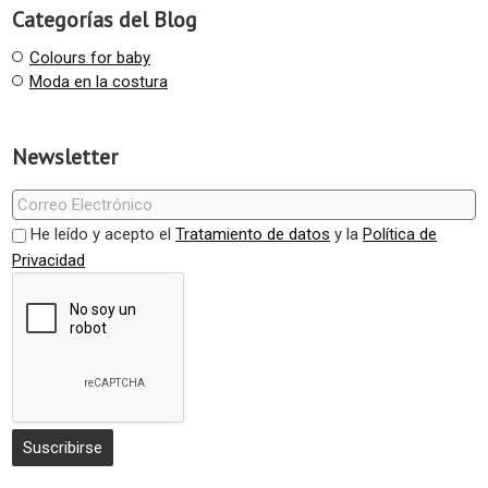
Categorías del Blog
Colours for baby
Moda en la costura
Newsletter
He leído y acepto el
Tratamiento de datos
y la
Política de
Privacidad