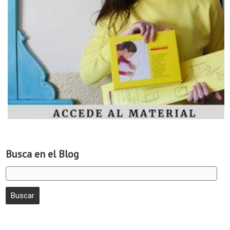
Busca en el Blog