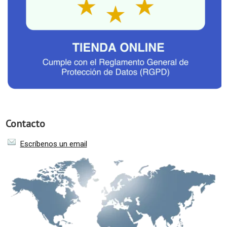
Contacto
Escríbenos un email