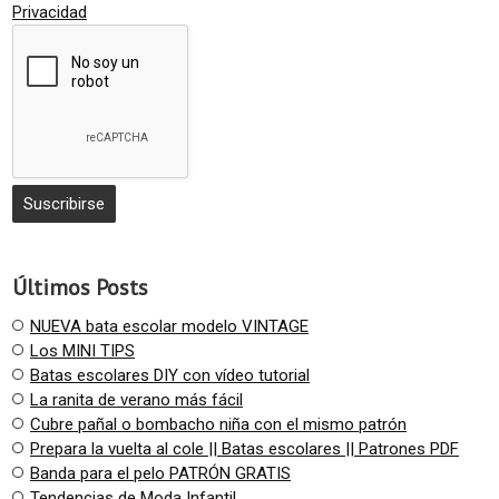
Privacidad
Últimos Posts
NUEVA bata escolar modelo VINTAGE
Los MINI TIPS
Batas escolares DIY con vídeo tutorial
La ranita de verano más fácil
Cubre pañal o bombacho niña con el mismo patrón
Prepara la vuelta al cole || Batas escolares || Patrones PDF
Banda para el pelo PATRÓN GRATIS
Tendencias de Moda Infantil