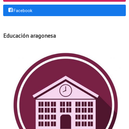
Facebook
Educación aragonesa