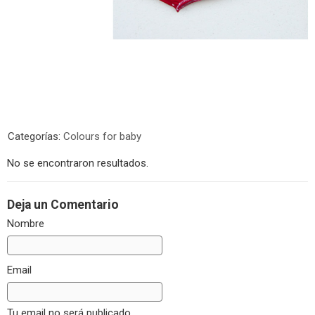
Categorías:
Colours for baby
No se encontraron resultados.
Deja un Comentario
Nombre
Email
Tu email no será publicado