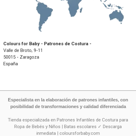
Colours for Baby - Patrones de Costura -
Valle de Broto, 9-11
50015 - Zaragoza
España
Especialista en la elaboración de patrones infantiles, con
posibilidad de transformaciones y calidad diferenciada
Tienda especializada en Patrones Infantiles de Costura para
Ropa de Bebés y Niños | Batas escolares ✓ Descarga
inmediata | coloursforbaby.com