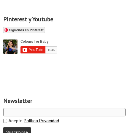
Pinterest y Youtube
Síguenos en Pinterest
Newsletter
Acepto
Política Privacidad