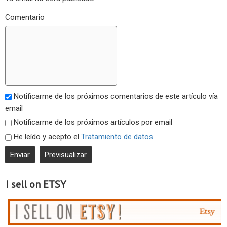
Comentario
Notificarme de los próximos comentarios de este artículo vía
email
Notificarme de los próximos artículos por email
He leído y acepto el
Tratamiento de datos
.
I sell on ETSY