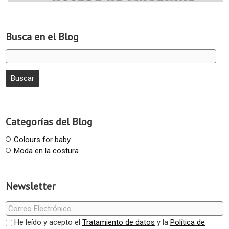
Busca en el Blog
Categorías del Blog
Colours for baby
Moda en la costura
Newsletter
He leído y acepto el
Tratamiento de datos
y la
Política de