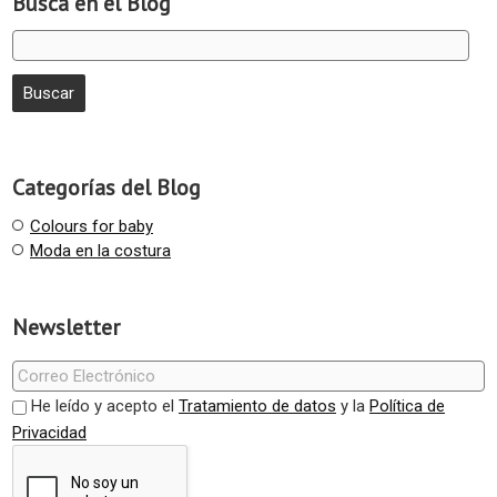
Busca en el Blog
Categorías del Blog
Colours for baby
Moda en la costura
Newsletter
He leído y acepto el
Tratamiento de datos
y la
Política de
Privacidad