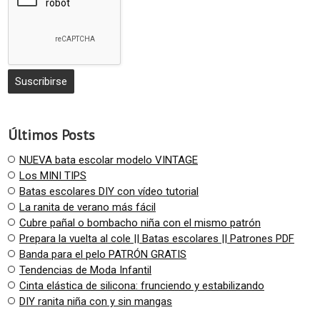
Últimos Posts
NUEVA bata escolar modelo VINTAGE
Los MINI TIPS
Batas escolares DIY con vídeo tutorial
La ranita de verano más fácil
Cubre pañal o bombacho niña con el mismo patrón
Prepara la vuelta al cole || Batas escolares || Patrones PDF
Banda para el pelo PATRÓN GRATIS
Tendencias de Moda Infantil
Cinta elástica de silicona: frunciendo y estabilizando
DIY ranita niña con y sin mangas