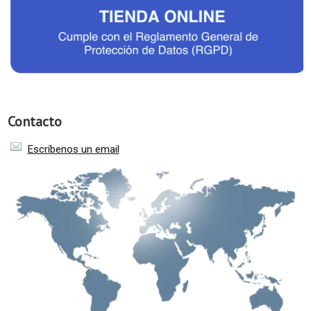
Contacto
Escríbenos un email