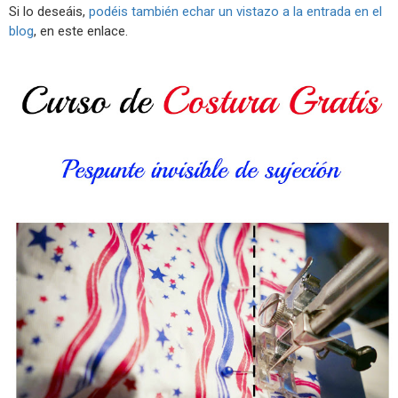
Si lo deseáis,
podéis también echar un vistazo a la entrada en el
blog
, en este enlace.