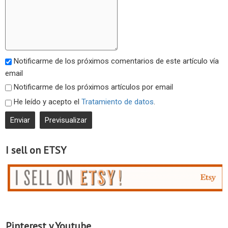
Notificarme de los próximos comentarios de este artículo vía
email
Notificarme de los próximos artículos por email
He leído y acepto el
Tratamiento de datos
.
I sell on ETSY
Pinterest y Youtube