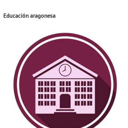
Educación aragonesa