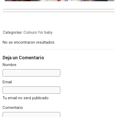
Categorías:
Colours for baby
No se encontraron resultados.
Deja un Comentario
Nombre
Email
Tu email no será publicado
Comentario