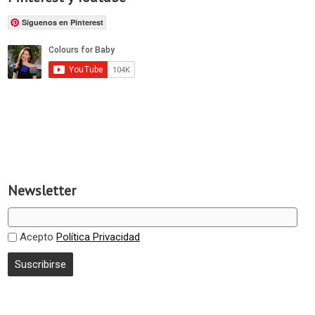
Síguenos en Pinterest
Newsletter
Acepto
Política Privacidad