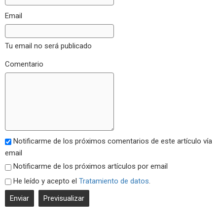
Email
Tu email no será publicado
Comentario
Notificarme de los próximos comentarios de este artículo vía
email
Notificarme de los próximos artículos por email
He leído y acepto el
Tratamiento de datos
.