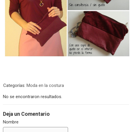
Categorías:
Moda en la costura
No se encontraron resultados.
Deja un Comentario
Nombre