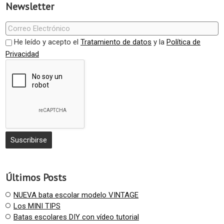
Newsletter
He leído y acepto el
Tratamiento de datos
y la
Política de
Privacidad
Últimos Posts
NUEVA bata escolar modelo VINTAGE
Los MINI TIPS
Batas escolares DIY con vídeo tutorial