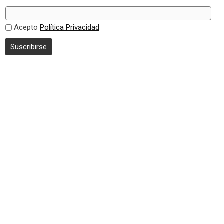
Acepto
Política Privacidad