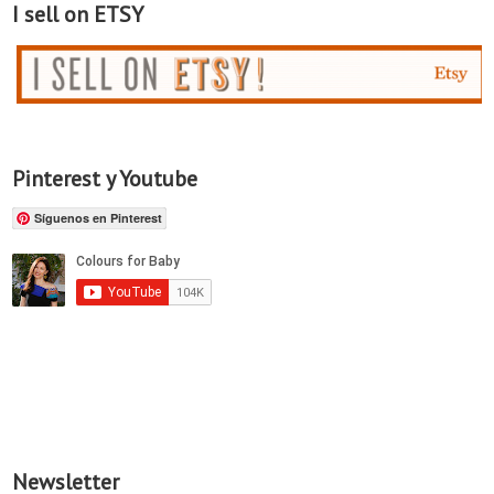
I sell on ETSY
Pinterest y Youtube
Síguenos en Pinterest
Newsletter