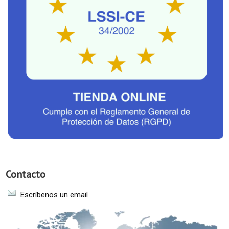
Contacto
Escríbenos un email