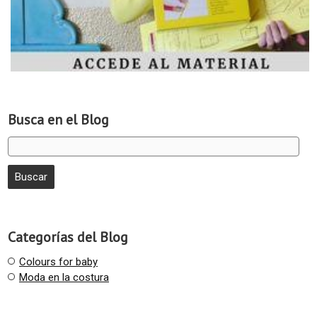
Busca en el Blog
Categorías del Blog
Colours for baby
Moda en la costura