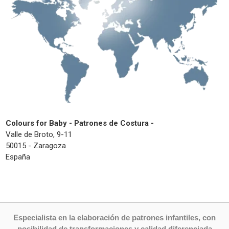
Colours for Baby - Patrones de Costura -
Valle de Broto, 9-11
50015 - Zaragoza
España
Especialista en la elaboración de patrones infantiles, con
posibilidad de transformaciones y calidad diferenciada