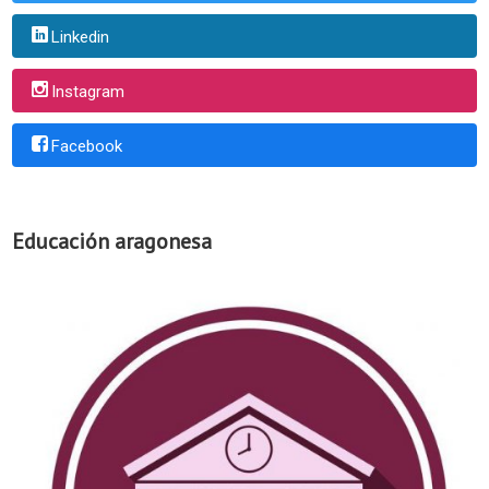
Linkedin
Instagram
Facebook
Educación aragonesa