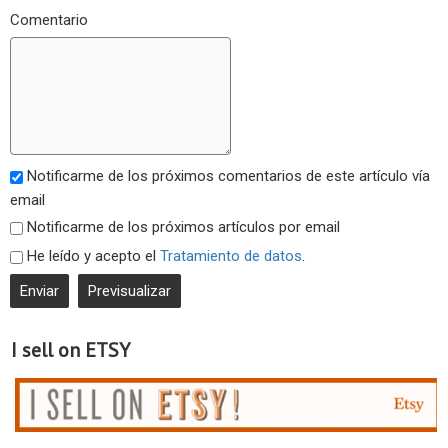
Comentario
Notificarme de los próximos comentarios de este artículo vía
email
Notificarme de los próximos artículos por email
He leído y acepto el
Tratamiento de datos
.
I sell on ETSY