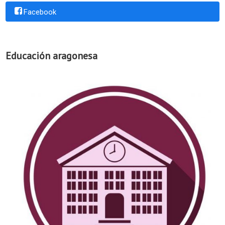
Facebook
Educación aragonesa