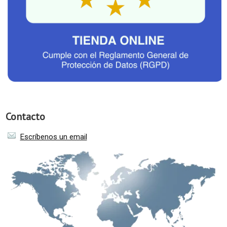
Contacto
Escríbenos un email