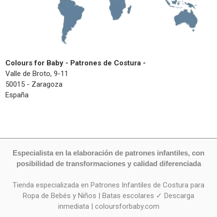
Colours for Baby - Patrones de Costura -
Valle de Broto, 9-11
50015 - Zaragoza
España
Especialista en la elaboración de patrones infantiles, con
posibilidad de transformaciones y calidad diferenciada
Tienda especializada en Patrones Infantiles de Costura para
Ropa de Bebés y Niños | Batas escolares ✓ Descarga
inmediata | coloursforbaby.com