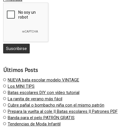
Últimos Posts
NUEVA bata escolar modelo VINTAGE
Los MINI TIPS
Batas escolares DIY con vídeo tutorial
La ranita de verano más fácil
Cubre pañal o bombacho niña con el mismo patrón
Prepara la vuelta al cole || Batas escolares || Patrones PDF
Banda para el pelo PATRÓN GRATIS
Tendencias de Moda Infantil