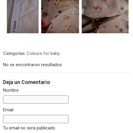
Categorías:
Colours for baby
No se encontraron resultados.
Deja un Comentario
Nombre
Email
Tu email no será publicado