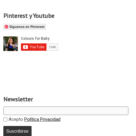
Pinterest y Youtube
Síguenos en Pinterest
Newsletter
Acepto
Política Privacidad