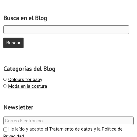
Busca en el Blog
Categorías del Blog
Colours for baby
Moda en la costura
Newsletter
He leído y acepto el
Tratamiento de datos
y la
Política de
Privacidad