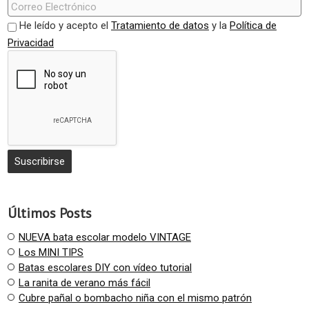
He leído y acepto el
Tratamiento de datos
y la
Política de
Privacidad
Últimos Posts
NUEVA bata escolar modelo VINTAGE
Los MINI TIPS
Batas escolares DIY con vídeo tutorial
La ranita de verano más fácil
Cubre pañal o bombacho niña con el mismo patrón