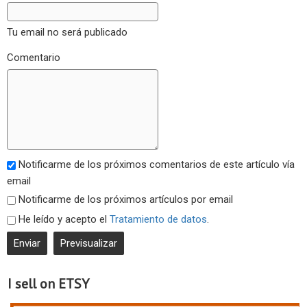
Tu email no será publicado
Comentario
Notificarme de los próximos comentarios de este artículo vía
email
Notificarme de los próximos artículos por email
He leído y acepto el
Tratamiento de datos
.
I sell on ETSY