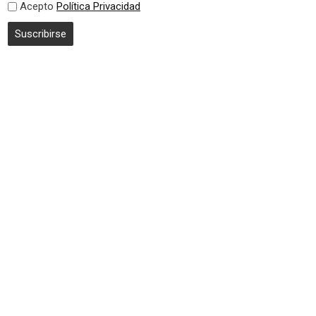
Acepto
Política Privacidad