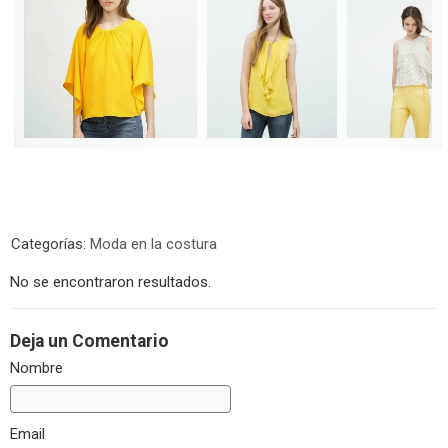
Categorías:
Moda en la costura
No se encontraron resultados.
Deja un Comentario
Nombre
Email