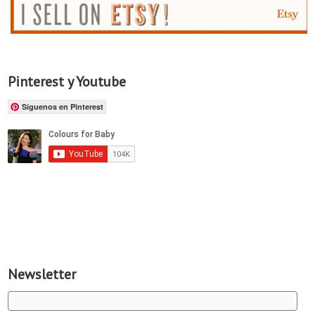
Pinterest y Youtube
Síguenos en Pinterest
Newsletter