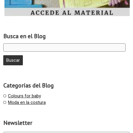
Busca en el Blog
Categorías del Blog
Colours for baby
Moda en la costura
Newsletter