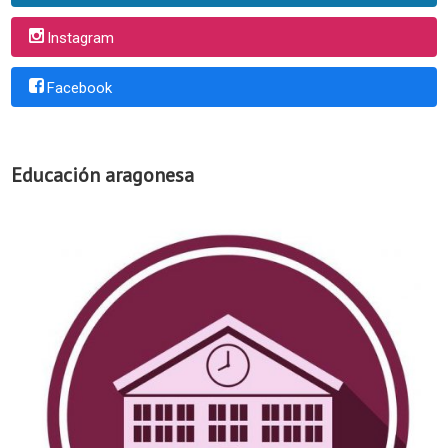
Instagram
Facebook
Educación aragonesa