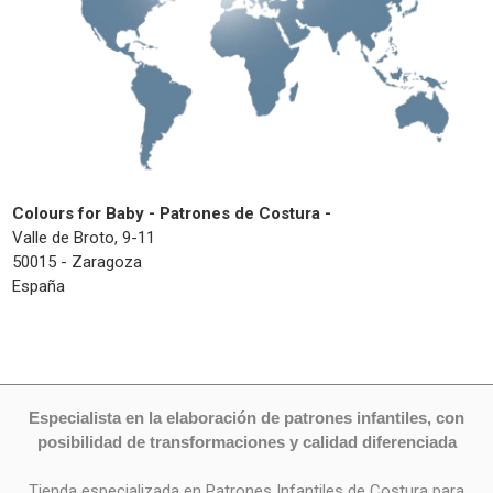
Colours for Baby - Patrones de Costura -
Valle de Broto, 9-11
50015 - Zaragoza
España
Especialista en la elaboración de patrones infantiles, con
posibilidad de transformaciones y calidad diferenciada
Tienda especializada en Patrones Infantiles de Costura para