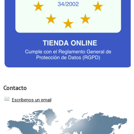
Contacto
Escríbenos un email