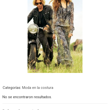
Categorías:
Moda en la costura
No se encontraron resultados.