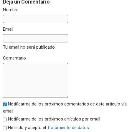
Deja un Comentario
Nombre
Email
Tu email no será publicado
Comentario
Notificarme de los próximos comentarios de este artículo vía
email
Notificarme de los próximos artículos por email
He leído y acepto el
Tratamiento de datos
.