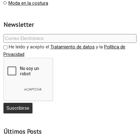
Moda en la costura
Newsletter
He leído y acepto el
Tratamiento de datos
y la
Política de
Privacidad
Últimos Posts