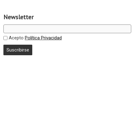
Newsletter
Acepto
Política Privacidad