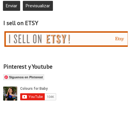
I sell on ETSY
Pinterest y Youtube
Síguenos en Pinterest