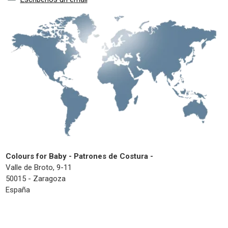
Colours for Baby - Patrones de Costura -
Valle de Broto, 9-11
50015 - Zaragoza
España