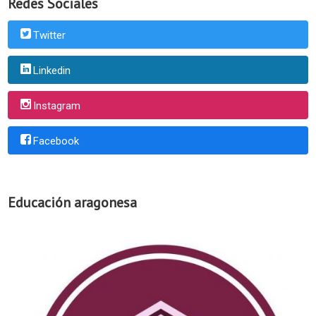
Redes Sociales
Twitter
Linkedin
Instagram
Facebook
Educación aragonesa