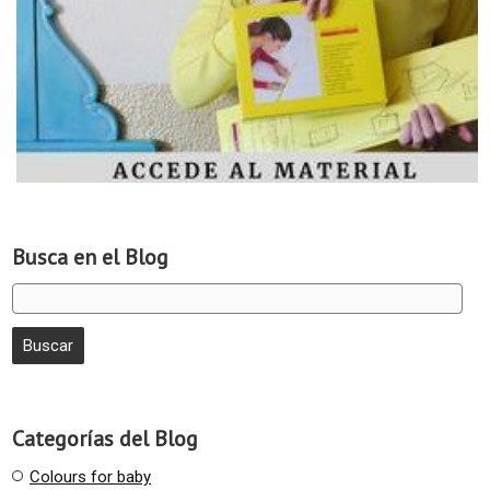
Busca en el Blog
Categorías del Blog
Colours for baby