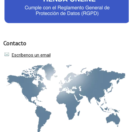
Contacto
Escríbenos un email