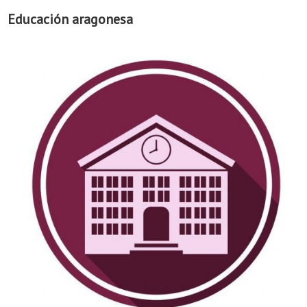
Educación aragonesa