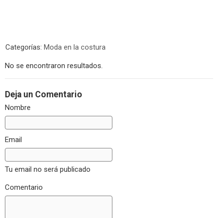
Categorías:
Moda en la costura
No se encontraron resultados.
Deja un Comentario
Nombre
Email
Tu email no será publicado
Comentario