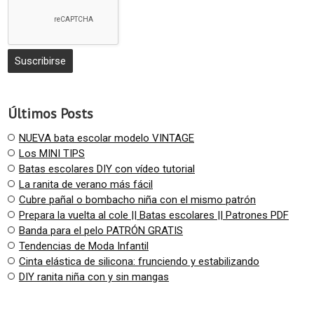
Últimos Posts
NUEVA bata escolar modelo VINTAGE
Los MINI TIPS
Batas escolares DIY con vídeo tutorial
La ranita de verano más fácil
Cubre pañal o bombacho niña con el mismo patrón
Prepara la vuelta al cole || Batas escolares || Patrones PDF
Banda para el pelo PATRÓN GRATIS
Tendencias de Moda Infantil
Cinta elástica de silicona: frunciendo y estabilizando
DIY ranita niña con y sin mangas