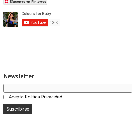
Síguenos en Pinterest
Newsletter
Acepto
Política Privacidad