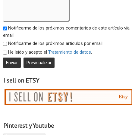
Notificarme de los próximos comentarios de este artículo vía
email
Notificarme de los próximos artículos por email
He leído y acepto el
Tratamiento de datos
.
I sell on ETSY
Pinterest y Youtube