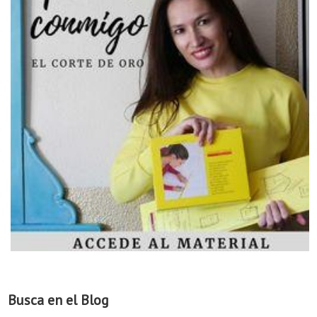
Busca en el Blog