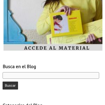
Busca en el Blog