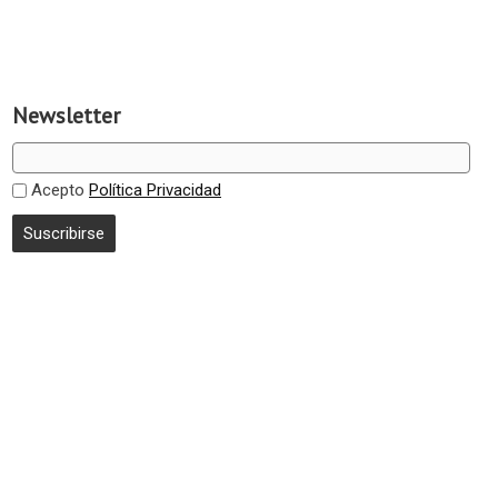
Newsletter
Acepto
Política Privacidad