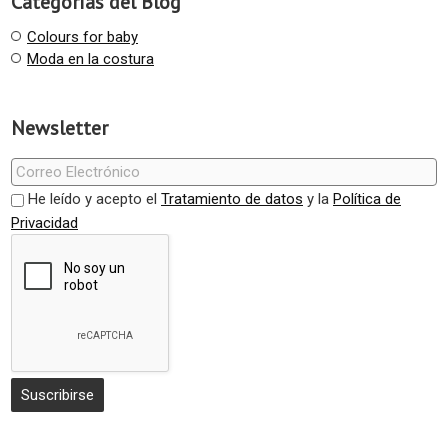
Categorías del Blog
Colours for baby
Moda en la costura
Newsletter
He leído y acepto el
Tratamiento de datos
y la
Política de
Privacidad