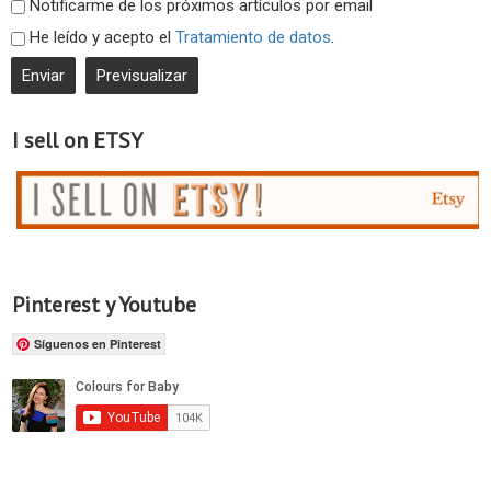
Notificarme de los próximos artículos por email
He leído y acepto el
Tratamiento de datos
.
I sell on ETSY
Pinterest y Youtube
Síguenos en Pinterest