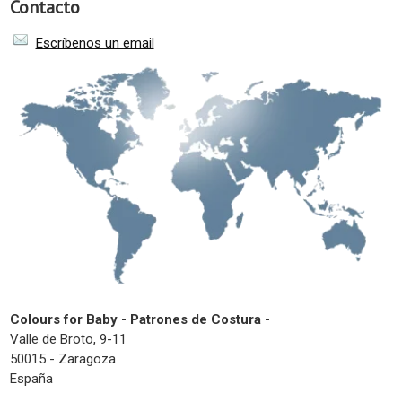
Contacto
Escríbenos un email
Colours for Baby - Patrones de Costura -
Valle de Broto, 9-11
50015 - Zaragoza
España