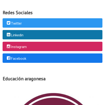
Redes Sociales
Twitter
Linkedin
Instagram
Facebook
Educación aragonesa