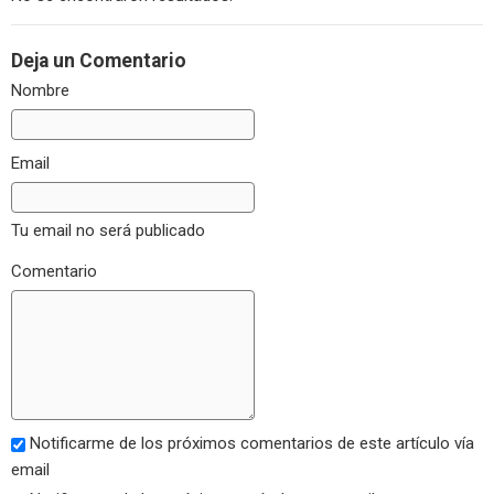
Deja un Comentario
Nombre
Email
Tu email no será publicado
Comentario
Notificarme de los próximos comentarios de este artículo vía
email