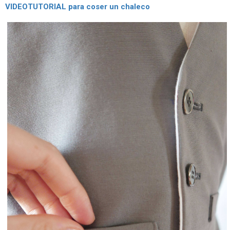
VIDEOTUTORIAL para coser un chaleco