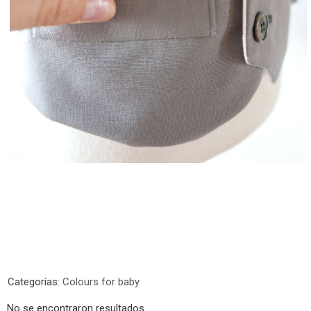
Categorías:
Colours for baby
No se encontraron resultados.