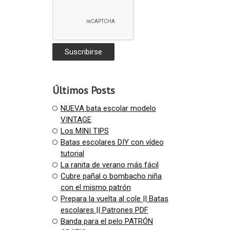
Últimos Posts
NUEVA bata escolar modelo
VINTAGE
Los MINI TIPS
Batas escolares DIY con vídeo
tutorial
La ranita de verano más fácil
Cubre pañal o bombacho niña
con el mismo patrón
Prepara la vuelta al cole || Batas
escolares || Patrones PDF
Banda para el pelo PATRÓN