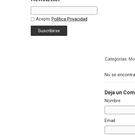
Acepto
Política Privacidad
Categorías:
Mod
No se encontra
Deja un Com
Nombre
Email