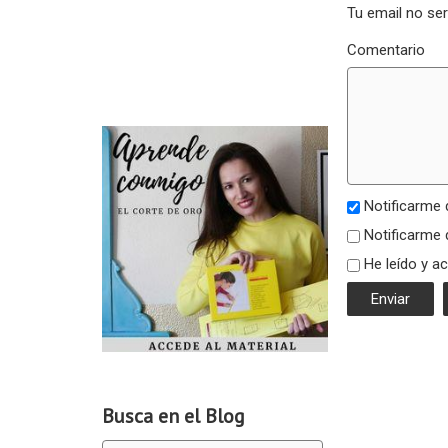
Tu email no se
Comentario
Notificarme 
Notificarme 
He leído y a
Busca en el Blog