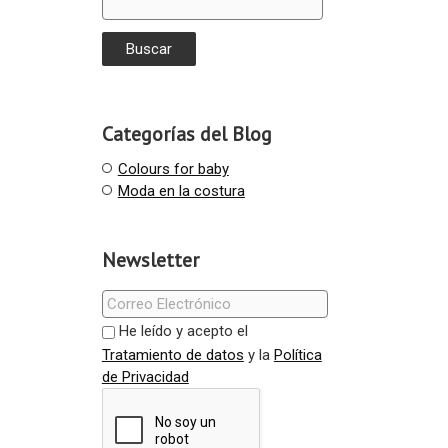
Categorías del Blog
Colours for baby
Moda en la costura
Newsletter
He leído y acepto el
Tratamiento de datos
y la
Política
de Privacidad