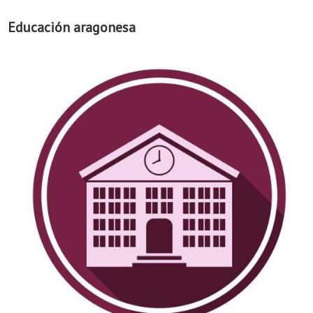
Educación aragonesa