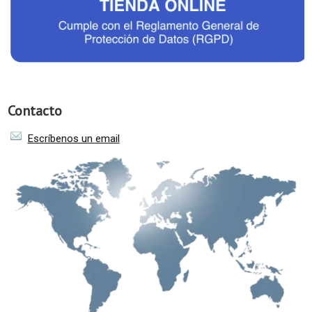
Contacto
Escríbenos un email