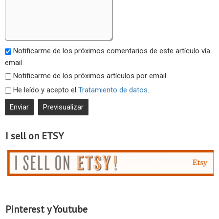
Notificarme de los próximos comentarios de este artículo vía
email
Notificarme de los próximos artículos por email
He leído y acepto el
Tratamiento de datos
.
I sell on ETSY
Pinterest y Youtube