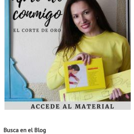
Busca en el Blog