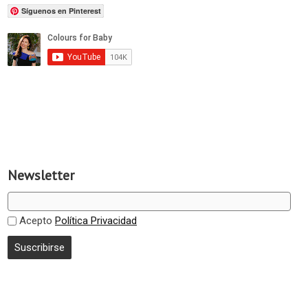
Síguenos en Pinterest
Newsletter
Acepto
Política Privacidad