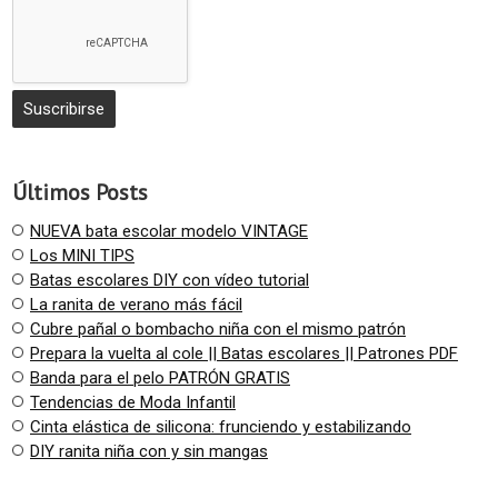
Últimos Posts
NUEVA bata escolar modelo VINTAGE
Los MINI TIPS
Batas escolares DIY con vídeo tutorial
La ranita de verano más fácil
Cubre pañal o bombacho niña con el mismo patrón
Prepara la vuelta al cole || Batas escolares || Patrones PDF
Banda para el pelo PATRÓN GRATIS
Tendencias de Moda Infantil
Cinta elástica de silicona: frunciendo y estabilizando
DIY ranita niña con y sin mangas