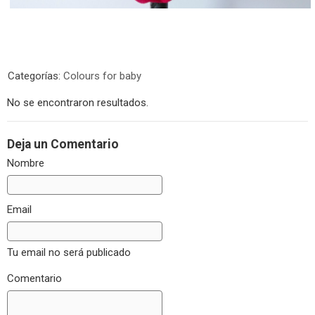
Categorías:
Colours for baby
No se encontraron resultados.
Deja un Comentario
Nombre
Email
Tu email no será publicado
Comentario