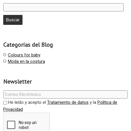
Categorías del Blog
Colours for baby
Moda en la costura
Newsletter
He leído y acepto el
Tratamiento de datos
y la
Política de
Privacidad