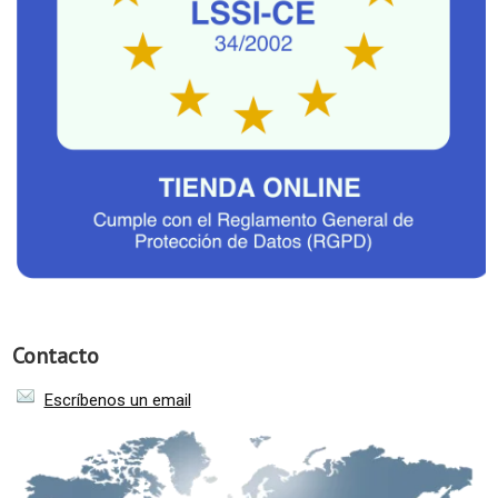
Contacto
Escríbenos un email