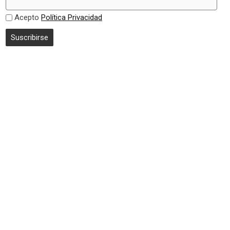
Acepto
Política Privacidad