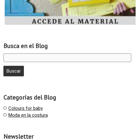
Busca en el Blog
Categorías del Blog
Colours for baby
Moda en la costura
Newsletter