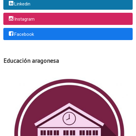
Linkedin
Instagram
Facebook
Educación aragonesa