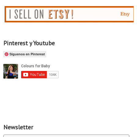
Pinterest y Youtube
Síguenos en Pinterest
Newsletter