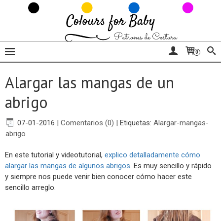
0
Alargar las mangas de un
abrigo
07-01-2016
|
Comentarios (0)
|
Etiquetas:
Alargar-mangas-
abrigo
En este tutorial y videotutorial,
explico detalladamente cómo
alargar las mangas de algunos abrigos
. Es muy sencillo y rápido
y siempre nos puede venir bien conocer cómo hacer este
sencillo arreglo.