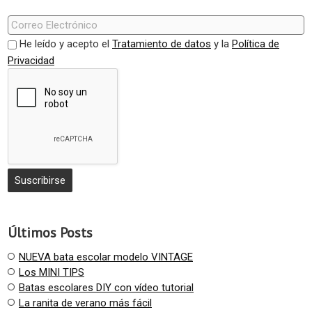
He leído y acepto el
Tratamiento de datos
y la
Política de
Privacidad
Últimos Posts
NUEVA bata escolar modelo VINTAGE
Los MINI TIPS
Batas escolares DIY con vídeo tutorial
La ranita de verano más fácil