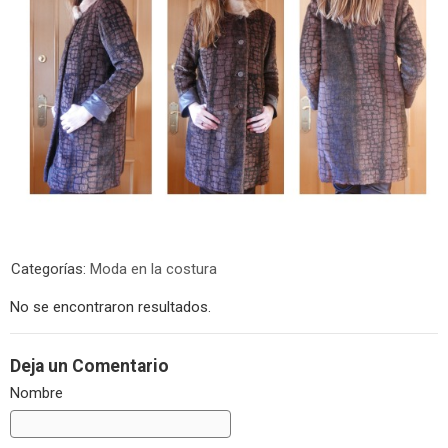
Categorías:
Moda en la costura
No se encontraron resultados.
Deja un Comentario
Nombre