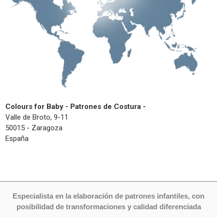
Colours for Baby - Patrones de Costura -
Valle de Broto, 9-11
50015 - Zaragoza
España
Especialista en la elaboración de patrones infantiles, con
posibilidad de transformaciones y calidad diferenciada