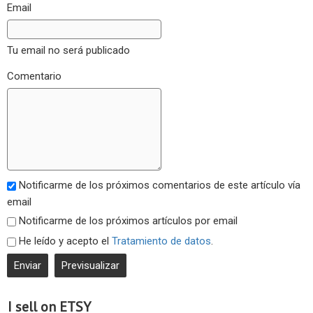
Email
Tu email no será publicado
Comentario
Notificarme de los próximos comentarios de este artículo vía
email
Notificarme de los próximos artículos por email
He leído y acepto el
Tratamiento de datos
.
I sell on ETSY