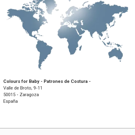
Colours for Baby - Patrones de Costura -
Valle de Broto, 9-11
50015 - Zaragoza
España