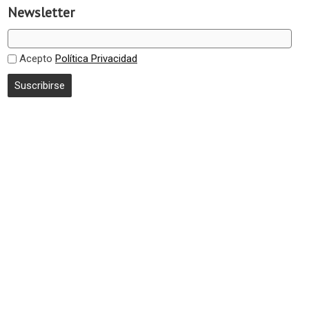
Newsletter
Acepto
Política Privacidad