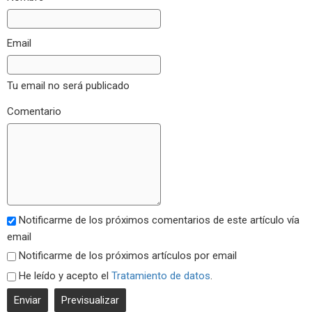
Email
Tu email no será publicado
Comentario
Notificarme de los próximos comentarios de este artículo vía
email
Notificarme de los próximos artículos por email
He leído y acepto el
Tratamiento de datos
.