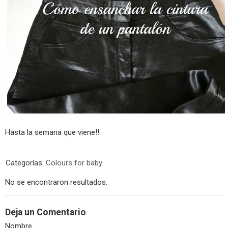
Hasta la semana que viene!!
Categorías:
Colours for baby
No se encontraron resultados.
Deja un Comentario
Nombre