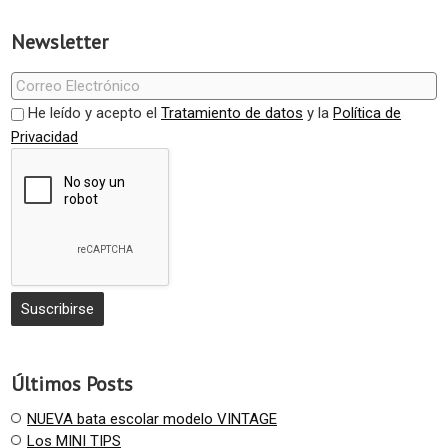
Newsletter
He leído y acepto el
Tratamiento de datos
y la
Política de
Privacidad
Últimos Posts
NUEVA bata escolar modelo VINTAGE
Los MINI TIPS