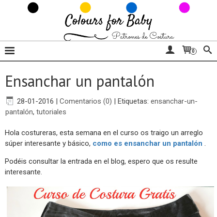
0
Ensanchar un pantalón
28-01-2016
|
Comentarios (0)
|
Etiquetas:
ensanchar-un-
pantalón
,
tutoriales
Hola costureras, esta semana en el curso os traigo un arreglo
súper interesante y básico,
como es ensanchar un pantalón
.
Podéis consultar la entrada en el blog, espero que os resulte
interesante.