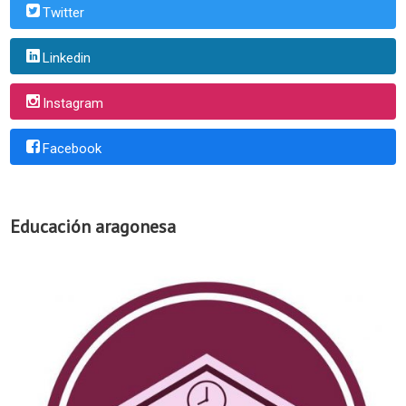
Twitter
Linkedin
Instagram
Facebook
Educación aragonesa