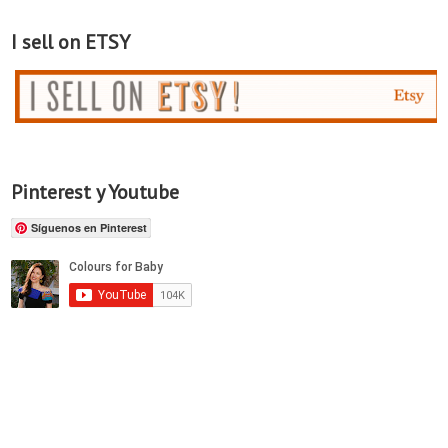
I sell on ETSY
Pinterest y Youtube
Síguenos en Pinterest