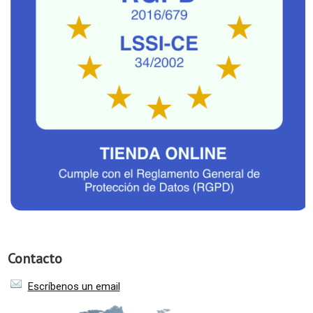
Contacto
Escríbenos un email