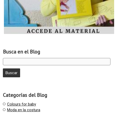
Busca en el Blog
Categorías del Blog
Colours for baby
Moda en la costura