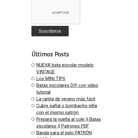
Últimos Posts
NUEVA bata escolar modelo
VINTAGE
Los MINI TIPS
Batas escolares DIY con vídeo
tutorial
La ranita de verano más fácil
Cubre pañal o bombacho niña
con el mismo patrón
Prepara la vuelta al cole || Batas
escolares || Patrones PDF
Banda para el pelo PATRÓN