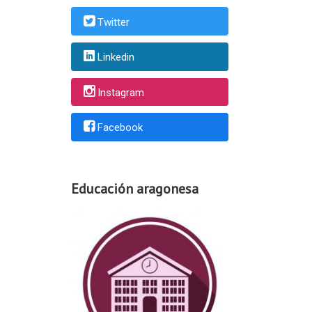
Twitter
Linkedin
Instagram
Facebook
Educación aragonesa