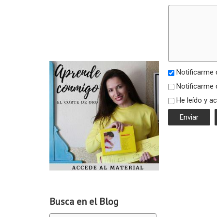
Notificarme 
Notificarme 
He leído y a
Busca en el Blog