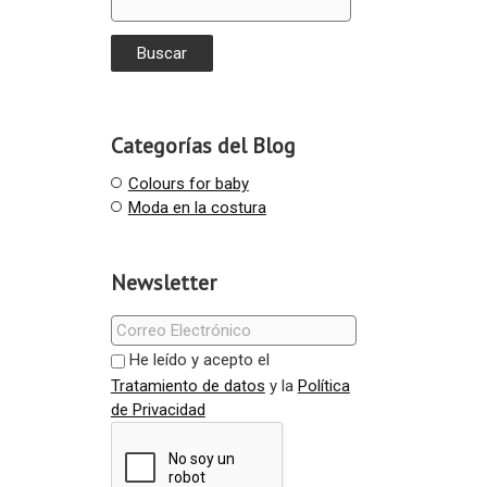
Categorías del Blog
Colours for baby
Moda en la costura
Newsletter
He leído y acepto el
Tratamiento de datos
y la
Política
de Privacidad