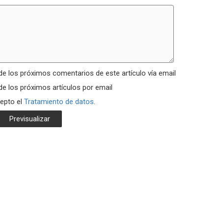
de los próximos comentarios de este artículo vía email
de los próximos artículos por email
cepto el
Tratamiento de datos
.