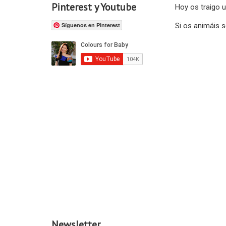
Pinterest y Youtube
Hoy os traigo 
Si os animáis 
Síguenos en Pinterest
Newsletter