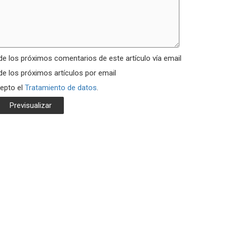
de los próximos comentarios de este artículo vía email
de los próximos artículos por email
cepto el
Tratamiento de datos
.