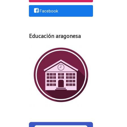
Facebook
Educación aragonesa