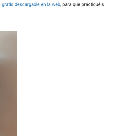
 gratis descargable en la web
, para que practiquéis