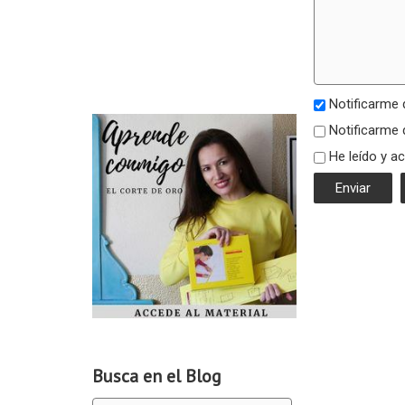
Notificarme 
Notificarme 
He leído y a
Busca en el Blog