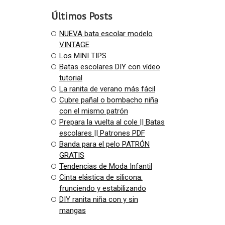
Últimos Posts
NUEVA bata escolar modelo
VINTAGE
Los MINI TIPS
Batas escolares DIY con vídeo
tutorial
La ranita de verano más fácil
Cubre pañal o bombacho niña
con el mismo patrón
Prepara la vuelta al cole || Batas
escolares || Patrones PDF
Banda para el pelo PATRÓN
GRATIS
Tendencias de Moda Infantil
Cinta elástica de silicona:
frunciendo y estabilizando
DIY ranita niña con y sin
mangas