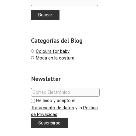
Categorías del Blog
Colours for baby
Moda en la costura
Newsletter
He leído y acepto el
Tratamiento de datos
y la
Política
de Privacidad