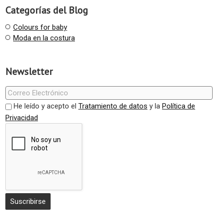
Categorías del Blog
Colours for baby
Moda en la costura
Newsletter
He leído y acepto el
Tratamiento de datos
y la
Política de
Privacidad