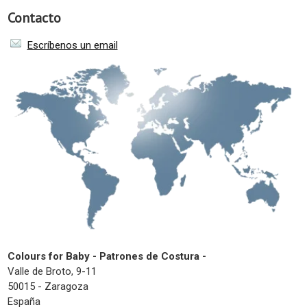
Contacto
Escríbenos un email
Colours for Baby - Patrones de Costura -
Valle de Broto, 9-11
50015 - Zaragoza
España