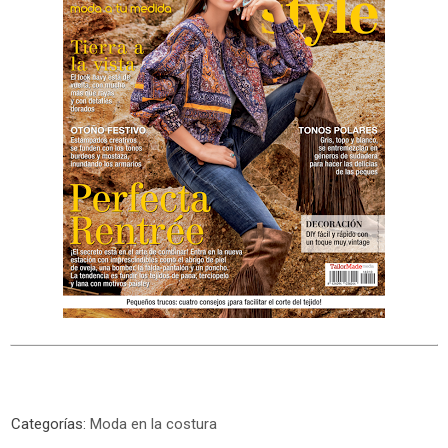
Categorías:
Moda en la costura