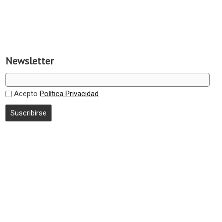
Newsletter
Acepto
Política Privacidad