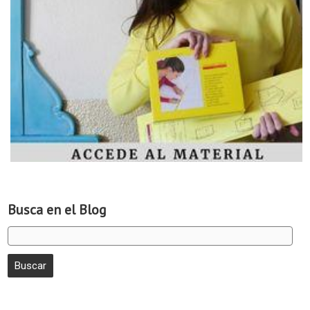
Busca en el Blog