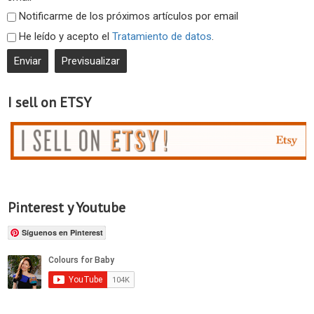
Notificarme de los próximos artículos por email
He leído y acepto el
Tratamiento de datos
.
I sell on ETSY
Pinterest y Youtube
Síguenos en Pinterest