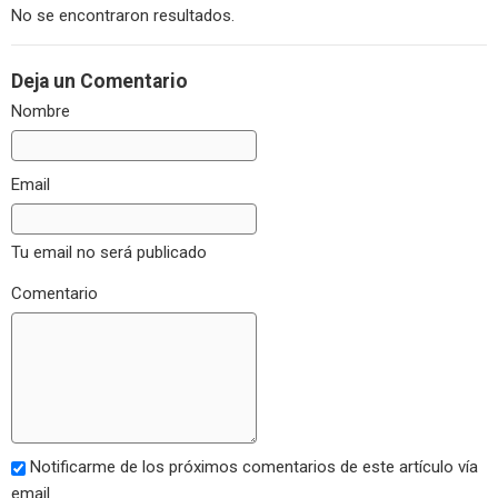
No se encontraron resultados.
Deja un Comentario
Nombre
Email
Tu email no será publicado
Comentario
Notificarme de los próximos comentarios de este artículo vía
email