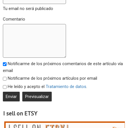
Tu email no será publicado
Comentario
Notificarme de los próximos comentarios de este artículo vía
email
Notificarme de los próximos artículos por email
He leído y acepto el
Tratamiento de datos
.
I sell on ETSY