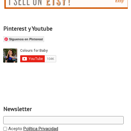
Pinterest y Youtube
Síguenos en Pinterest
Newsletter
Acepto
Política Privacidad