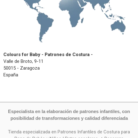
Colours for Baby - Patrones de Costura -
Valle de Broto, 9-11
50015 - Zaragoza
España
Especialista en la elaboración de patrones infantiles, con
posibilidad de transformaciones y calidad diferenciada
Tienda especializada en Patrones Infantiles de Costura para