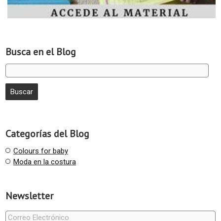
Busca en el Blog
Categorías del Blog
Colours for baby
Moda en la costura
Newsletter