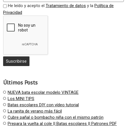
He leído y acepto el
Tratamiento de datos
y la
Política de
Privacidad
Últimos Posts
NUEVA bata escolar modelo VINTAGE
Los MINI TIPS
Batas escolares DIY con vídeo tutorial
La ranita de verano más fácil
Cubre pañal o bombacho niña con el mismo patrón
Prepara la vuelta al cole || Batas escolares || Patrones PDF