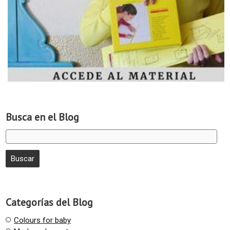
Busca en el Blog
Categorías del Blog
Colours for baby