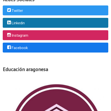
Twitter
Linkedin
Instagram
Facebook
Educación aragonesa