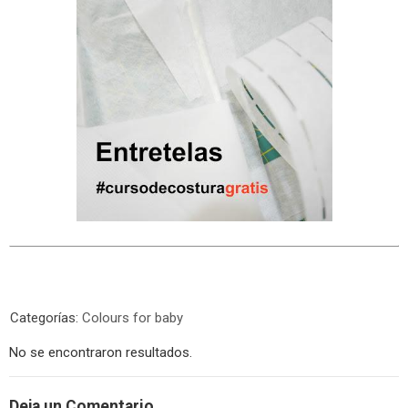
Categorías:
Colours for baby
No se encontraron resultados.
Deja un Comentario