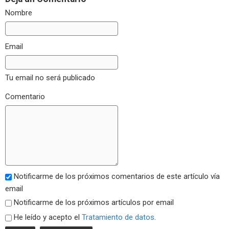
Nombre
Email
Tu email no será publicado
Comentario
Notificarme de los próximos comentarios de este artículo vía
email
Notificarme de los próximos artículos por email
He leído y acepto el
Tratamiento de datos
.