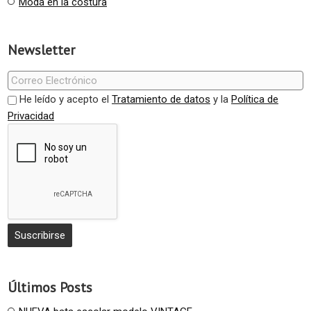
Moda en la costura
Newsletter
He leído y acepto el
Tratamiento de datos
y la
Política de
Privacidad
Últimos Posts