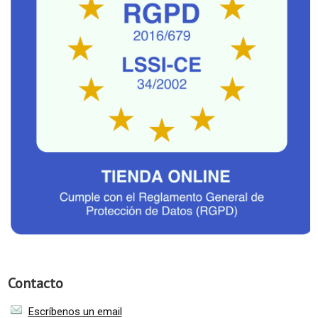
Contacto
Escríbenos un email