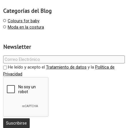
Categorías del Blog
Colours for baby
Moda en la costura
Newsletter
He leído y acepto el
Tratamiento de datos
y la
Política de
Privacidad