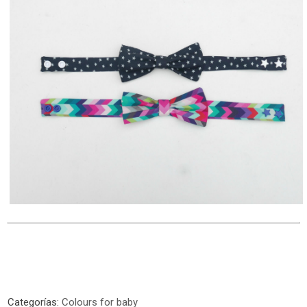
Categorías:
Colours for baby