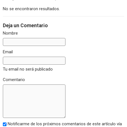
No se encontraron resultados.
Deja un Comentario
Nombre
Email
Tu email no será publicado
Comentario
Notificarme de los próximos comentarios de este artículo vía