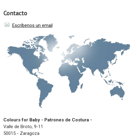
Contacto
Escríbenos un email
Colours for Baby - Patrones de Costura -
Valle de Broto, 9-11
50015 - Zaragoza