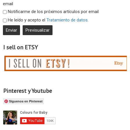
email
Notificarme de los próximos artículos por email
He leído y acepto el
Tratamiento de datos
.
I sell on ETSY
Pinterest y Youtube
Síguenos en Pinterest