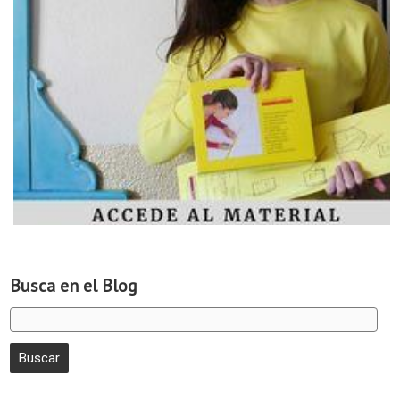
Busca en el Blog