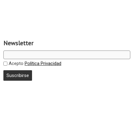
Newsletter
Acepto
Política Privacidad